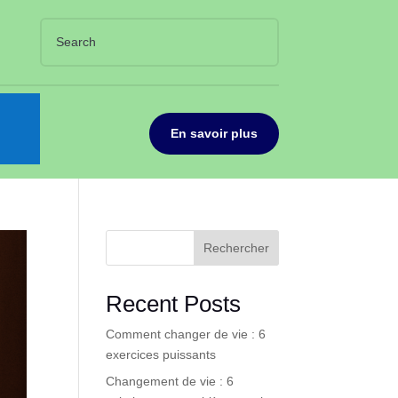
En savoir plus
Rechercher
Recent Posts
Comment changer de vie : 6
exercices puissants
Changement de vie : 6