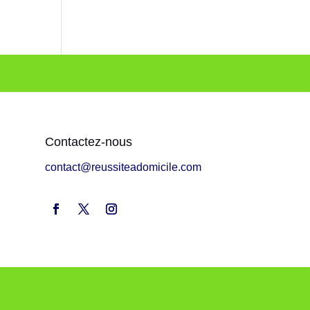
Contactez-nous
contact@reussiteadomicile.com