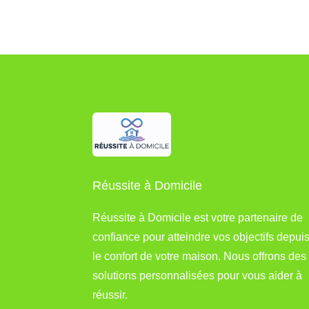
Réussite à Domicile
Réussite à Domicile est votre partenaire de
confiance pour atteindre vos objectifs depui
le confort de votre maison. Nous offrons des
solutions personnalisées pour vous aider à
réussir.