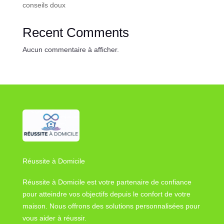
conseils doux
Recent Comments
Aucun commentaire à afficher.
Réussite à Domicile
Réussite à Domicile est votre partenaire de confiance
pour atteindre vos objectifs depuis le confort de votre
maison. Nous offrons des solutions personnalisées pour
vous aider à réussir.