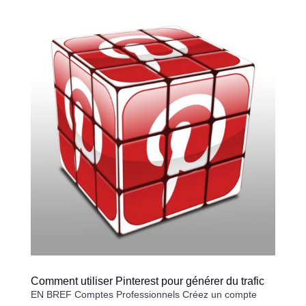
Comment utiliser Pinterest pour générer du trafic
EN BREF Comptes Professionnels Créez un compte