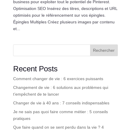
business pour exploiter tout le potentiel de Pinterest.
Optimisation SEO Insérez des titres, descriptions et URL
optimisés pour le référencement sur vos épingles.
Épingles Multiples Créez plusieurs images par contenu
et...
Rechercher
Recent Posts
Comment changer de vie : 6 exercices puissants
Changement de vie : 6 solutions aux problèmes qui
t’empêchent de te lancer
Changer de vie à 40 ans : 7 conseils indispensables
Je ne sais pas quoi faire comme métier : 5 conseils
pratiques
Que faire quand on se sent perdu dans la vie ? 4