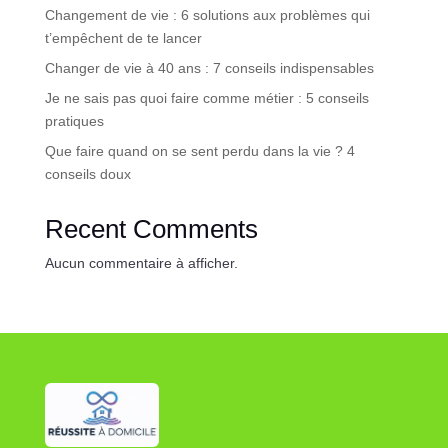
Changement de vie : 6 solutions aux problèmes qui
t’empêchent de te lancer
Changer de vie à 40 ans : 7 conseils indispensables
Je ne sais pas quoi faire comme métier : 5 conseils
pratiques
Que faire quand on se sent perdu dans la vie ? 4
conseils doux
Recent Comments
Aucun commentaire à afficher.