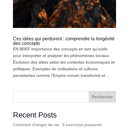
Ces idées qui perdurent : comprendre la longévité
des concepts
EN BREF Importance des concepts en tant qu’outils
pour interpréter et analyser les phénomènes sociaux.
Évolution des idées selon les contextes économiques et
politiques. Exemples de civilisations et cultures
persistantes comme l’Empire romain transformé et...
Rechercher
Recent Posts
Comment changer de vie : 6 exercices puissants