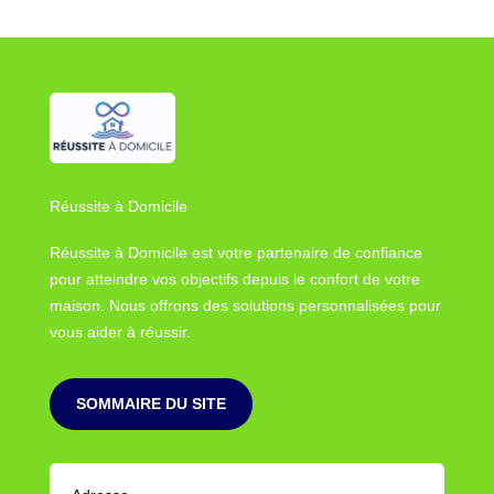
Réussite à Domicile
Réussite à Domicile est votre partenaire de confiance
pour atteindre vos objectifs depuis le confort de votre
maison. Nous offrons des solutions personnalisées pour
vous aider à réussir.
SOMMAIRE DU SITE