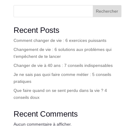
Rechercher
Recent Posts
Comment changer de vie : 6 exercices puissants
Changement de vie : 6 solutions aux problèmes qui
t’empêchent de te lancer
Changer de vie à 40 ans : 7 conseils indispensables
Je ne sais pas quoi faire comme métier : 5 conseils
pratiques
Que faire quand on se sent perdu dans la vie ? 4
conseils doux
Recent Comments
Aucun commentaire à afficher.