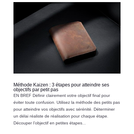
Méthode Kaizen : 3 étapes pour atteindre ses
objectifs par petit pas
EN BREF Définir clairement votre objectif final pour
éviter toute confusion. Utilisez la méthode des petits pas
pour atteindre vos objectifs avec sérénité. Déterminer
un délai réaliste de réalisation pour chaque étape.
Découper l’objectif en petites étapes...