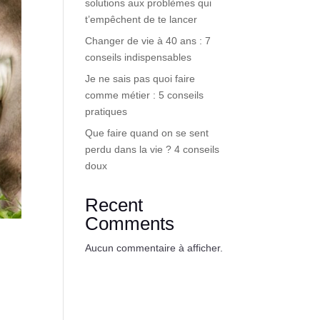
solutions aux problèmes qui
t’empêchent de te lancer
Changer de vie à 40 ans : 7
conseils indispensables
Je ne sais pas quoi faire
comme métier : 5 conseils
pratiques
Que faire quand on se sent
perdu dans la vie ? 4 conseils
doux
Recent
Comments
Aucun commentaire à afficher.