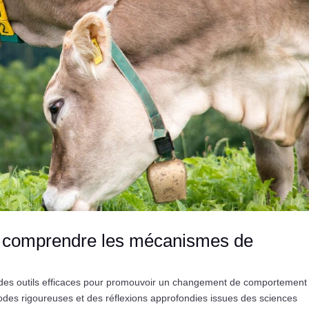
 : comprendre les mécanismes de
 des outils efficaces pour promouvoir un changement de comportement
des rigoureuses et des réflexions approfondies issues des sciences