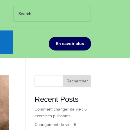
En savoir plus
Rechercher
Recent Posts
Comment changer de vie : 6
exercices puissants
Changement de vie : 6