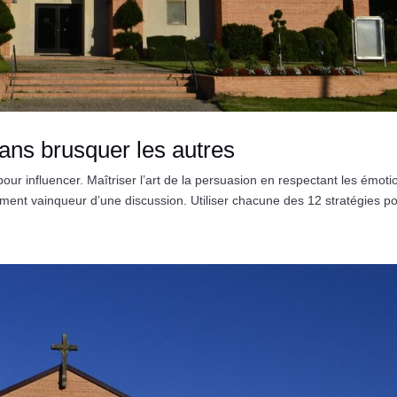
ans brusquer les autres
ur influencer. Maîtriser l’art de la persuasion en respectant les émoti
lement vainqueur d’une discussion. Utiliser chacune des 12 stratégies po