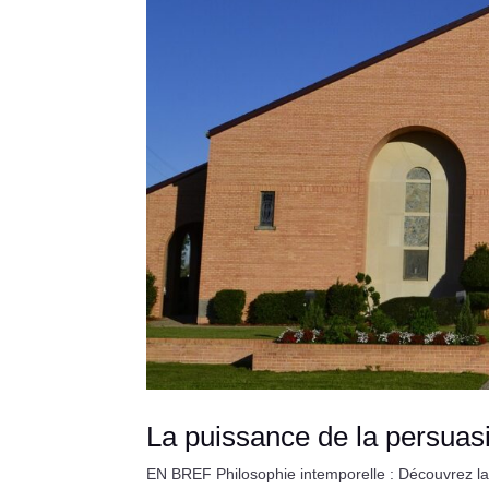
La puissance de la persuasio
EN BREF Philosophie intemporelle : Découvrez la 