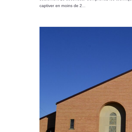
captiver en moins de 2...