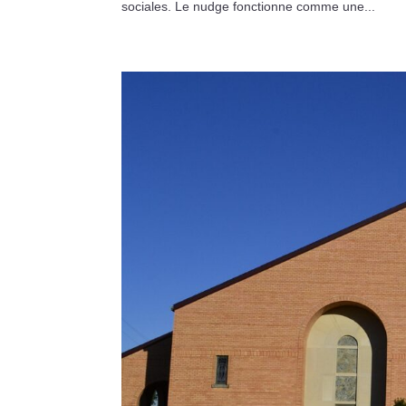
sociales. Le nudge fonctionne comme une...