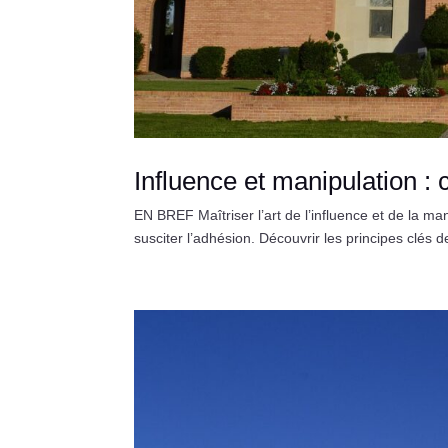
Influence et manipulation 
EN BREF Maîtriser l’art de l’influence et de la ma
susciter l’adhésion. Découvrir les principes clés d