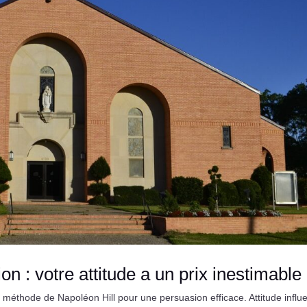
n : votre attitude a un prix inestimable
méthode de Napoléon Hill pour une persuasion efficace. Attitude influe