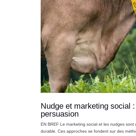
Nudge et marketing social
persuasion
EN BREF Le marketing social et les nudges sont
durable. Ces approches se fondent sur des métho