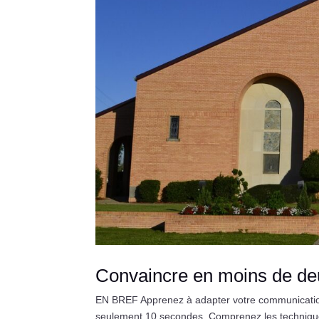
Convaincre en moins de de
EN BREF Apprenez à adapter votre communication po
seulement 10 secondes. Comprenez les technique