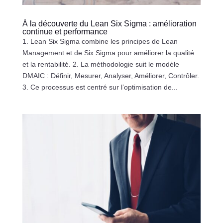
À la découverte du Lean Six Sigma : amélioration
continue et performance
1. Lean Six Sigma combine les principes de Lean
Management et de Six Sigma pour améliorer la qualité
et la rentabilité. 2. La méthodologie suit le modèle
DMAIC : Définir, Mesurer, Analyser, Améliorer, Contrôler.
3. Ce processus est centré sur l’optimisation de...