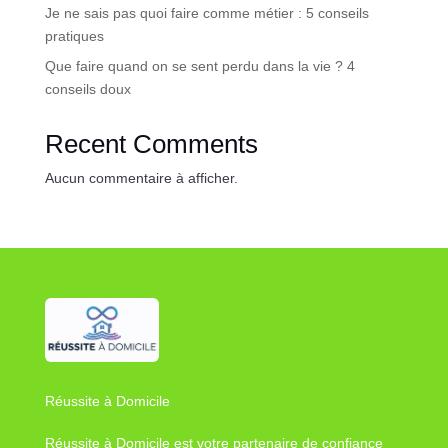
Je ne sais pas quoi faire comme métier : 5 conseils
pratiques
Que faire quand on se sent perdu dans la vie ? 4
conseils doux
Recent Comments
Aucun commentaire à afficher.
Réussite à Domicile
Réussite à Domicile est votre partenaire de confiance