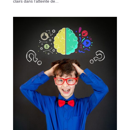
clairs dans l’atteinte de...