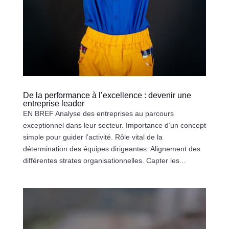
De la performance à l’excellence : devenir une
entreprise leader
EN BREF Analyse des entreprises au parcours
exceptionnel dans leur secteur. Importance d’un concept
simple pour guider l’activité. Rôle vital de la
détermination des équipes dirigeantes. Alignement des
différentes strates organisationnelles. Capter les...