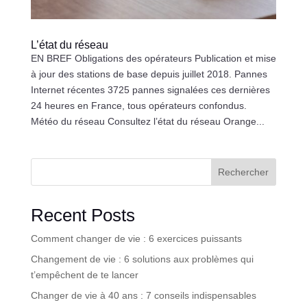
L’état du réseau
EN BREF Obligations des opérateurs Publication et mise
à jour des stations de base depuis juillet 2018. Pannes
Internet récentes 3725 pannes signalées ces dernières
24 heures en France, tous opérateurs confondus.
Météo du réseau Consultez l’état du réseau Orange...
Rechercher
Recent Posts
Comment changer de vie : 6 exercices puissants
Changement de vie : 6 solutions aux problèmes qui
t’empêchent de te lancer
Changer de vie à 40 ans : 7 conseils indispensables