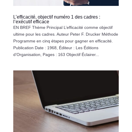
L’efficacité, objectif numéro 1 des cadres :
l’exécutif efficace
EN BREF Thème Principal L’efficacité comme objectif
ultime pour les cadres. Auteur Peter F. Drucker Méthode
Programme en cinq étapes pour gagner en efficacité.
Publication Date : 1968, Éditeur : Les Éditions
d’Organisation, Pages : 163 Objectif Éclairer...