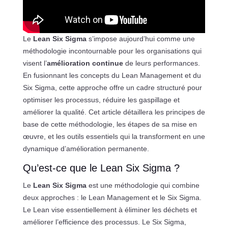
Le
Lean Six Sigma
s’impose aujourd’hui comme une
méthodologie incontournable pour les organisations qui
visent l’
amélioration continue
de leurs performances.
En fusionnant les concepts du Lean Management et du
Six Sigma, cette approche offre un cadre structuré pour
optimiser les processus, réduire les gaspillage et
améliorer la qualité. Cet article détaillera les principes de
base de cette méthodologie, les étapes de sa mise en
œuvre, et les outils essentiels qui la transforment en une
dynamique d’amélioration permanente.
Qu’est-ce que le Lean Six Sigma ?
Le
Lean Six Sigma
est une méthodologie qui combine
deux approches : le Lean Management et le Six Sigma.
Le Lean vise essentiellement à éliminer les déchets et
améliorer l’efficience des processus. Le Six Sigma,