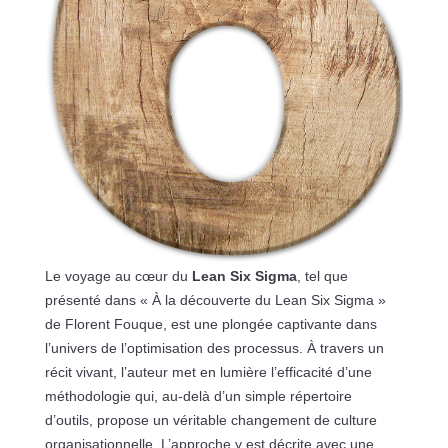
Le voyage au cœur du
Lean Six Sigma
, tel que
présenté dans « À la découverte du Lean Six Sigma »
de Florent Fouque, est une plongée captivante dans
l’univers de l’optimisation des processus. À travers un
récit vivant, l’auteur met en lumière l’efficacité d’une
méthodologie qui, au-delà d’un simple répertoire
d’outils, propose un véritable changement de culture
organisationnelle. L’approche y est décrite avec une