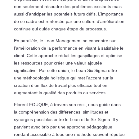
non seulement résoudre des problèmes existants mais
aussi d’anticiper les potentiels futurs défis. L’importance
de ce cadre est renforcée par une culture d’amélioration
continue qui guide chaque étape du processus.
En parallèle, le Lean Management se concentre sur
l’amélioration de la performance en visant à satisfaire le
client. Cette approche réduit les gaspillages et optimise
les ressources pour créer une valeur ajoutée
significative. Par cette union, le Lean Six Sigma offre
une méthodologie holistique qui met l’accent sur la
création d’un flux de travail plus efficace tout en
augmentant la qualité des produits ou services.
Florent FOUQUE, à travers son récit, nous guide dans
la compréhension des différences, similitudes et
synergies possibles entre le Lean et le Six Sigma. Il y
parvient avec brio par une approche pédagogique
rendant accessible à tous une méthode souvent réputée