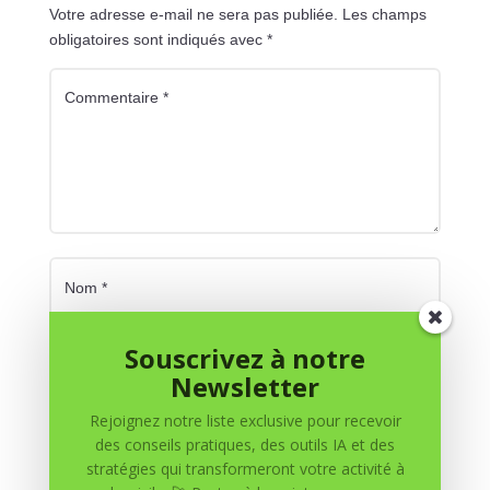
Votre adresse e-mail ne sera pas publiée.
Les champs
obligatoires sont indiqués avec
*
Souscrivez à notre
Newsletter
Rejoignez notre liste exclusive pour recevoir
des conseils pratiques, des outils IA et des
stratégies qui transformeront votre activité à