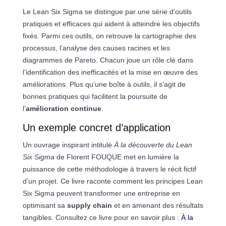
Le Lean Six Sigma se distingue par une série d’outils
pratiques et efficaces qui aident à atteindre les objectifs
fixés. Parmi ces outils, on retrouve la cartographie des
processus, l’analyse des causes racines et les
diagrammes de Pareto. Chacun joue un rôle clé dans
l’identification des inefficacités et la mise en œuvre des
améliorations. Plus qu’une boîte à outils, il s’agit de
bonnes pratiques qui facilitent la poursuite de
l’
amélioration continue
.
Un exemple concret d’application
Un ouvrage inspirant intitulé
À la découverte du Lean
Six Sigma
de Florent FOUQUE met en lumière la
puissance de cette méthodologie à travers le récit fictif
d’un projet. Ce livre raconte comment les principes Lean
Six Sigma peuvent transformer une entreprise en
optimisant sa
supply chain
et en amenant des résultats
tangibles. Consultez ce livre pour en savoir plus :
À la