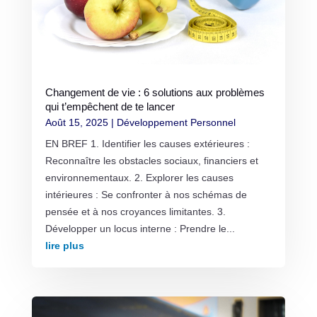
Changement de vie : 6 solutions aux problèmes
qui t’empêchent de te lancer
Août 15, 2025
|
Développement Personnel
EN BREF 1. Identifier les causes extérieures :
Reconnaître les obstacles sociaux, financiers et
environnementaux. 2. Explorer les causes
intérieures : Se confronter à nos schémas de
pensée et à nos croyances limitantes. 3.
Développer un locus interne : Prendre le...
lire plus