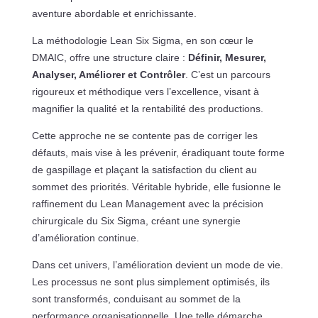
aventure abordable et enrichissante.
La méthodologie Lean Six Sigma, en son cœur le
DMAIC, offre une structure claire :
Définir, Mesurer,
Analyser, Améliorer et Contrôler
. C’est un parcours
rigoureux et méthodique vers l’excellence, visant à
magnifier la qualité et la rentabilité des productions.
Cette approche ne se contente pas de corriger les
défauts, mais vise à les prévenir, éradiquant toute forme
de gaspillage et plaçant la satisfaction du client au
sommet des priorités. Véritable hybride, elle fusionne le
raffinement du Lean Management avec la précision
chirurgicale du Six Sigma, créant une synergie
d’amélioration continue.
Dans cet univers, l’amélioration devient un mode de vie.
Les processus ne sont plus simplement optimisés, ils
sont transformés, conduisant au sommet de la
performance organisationnelle. Une telle démarche,