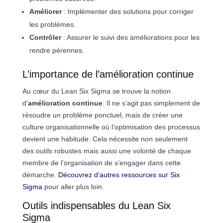
Améliorer
: Implémenter des solutions pour corriger
les problèmes.
Contrôler
: Assurer le suivi des améliorations pour les
rendre pérennes.
L’importance de l’amélioration continue
Au cœur du Lean Six Sigma se trouve la notion
d’
amélioration continue
. Il ne s’agit pas simplement de
résoudre un problème ponctuel, mais de créer une
culture organisationnelle où l’optimisation des processus
devient une habitude. Cela nécessite non seulement
des outils robustes mais aussi une volonté de chaque
membre de l’organisation de s’engager dans cette
démarche.
Découvrez d’autres ressources sur Six
Sigma
pour aller plus loin.
Outils indispensables du Lean Six
Sigma