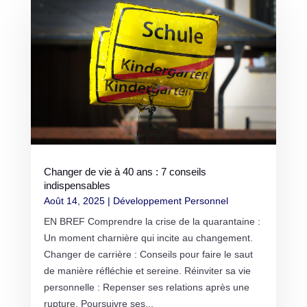
Changer de vie à 40 ans : 7 conseils
indispensables
Août 14, 2025
|
Développement Personnel
EN BREF Comprendre la crise de la quarantaine :
Un moment charnière qui incite au changement.
Changer de carrière : Conseils pour faire le saut
de manière réfléchie et sereine. Réinviter sa vie
personnelle : Repenser ses relations après une
rupture. Poursuivre ses...