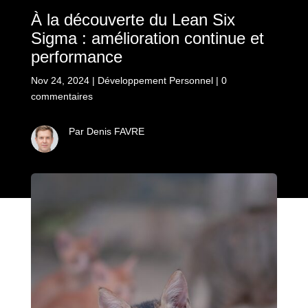
À la découverte du Lean Six
Sigma : amélioration continue et
performance
Nov 24, 2024
|
Développement Personnel
|
0
commentaires
Par Denis FAVRE