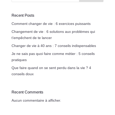
Recent Posts
Comment changer de vie : 6 exercices puissants
Changement de vie : 6 solutions aux problèmes qui
t’empêchent de te lancer
Changer de vie à 40 ans : 7 conseils indispensables
Je ne sais pas quoi faire comme métier : 5 conseils
pratiques
Que faire quand on se sent perdu dans la vie ? 4
conseils doux
Recent Comments
Aucun commentaire à afficher.