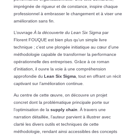
imprégnée de rigueur et de constance, inspire chaque
professionnel à embrasser le changement et à viser une
amélioration sans fin.
L’ouvrage
À la découverte du Lean Six Sigma
par
Florent FOUQUE est bien plus qu’un simple livre
technique ; c’est une plongée initiatique au cœur d’une
méthodologie capable de transformer la performance
opérationnelle des entreprises. Grâce à ce roman
d’initiation, il ouvre la voie à une compréhension
approfondie du
Lean Six Sigma
, tout en offrant un récit
captivant sur l’amélioration continue.
Au centre de cette œuvre, on découvre un projet
concret dont la problématique principale porte sur
l’optimisation de la
supply chain
. À travers une
narration détaillée, l’auteur parvient à illustrer avec
clarté les divers outils et techniques de cette
méthodologie, rendant ainsi accessibles des concepts