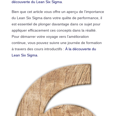
découverte du Lean Six Sigma
.
Bien que cet article vous offre un aperçu de l’importance
du Lean Six Sigma dans votre quête de performance, il
est essentiel de plonger davantage dans ce sujet pour
appliquer efficacement ces concepts dans la réalité.
Pour démarrer votre voyage vers l’amélioration
continue, vous pouvez suivre une journée de formation
à travers des cours introductifs :
À la découverte du
Lean Six Sigma
.