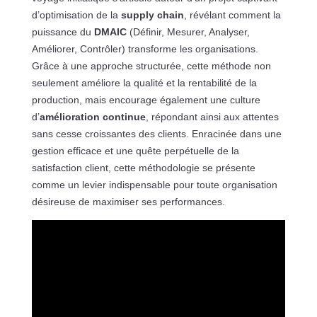
d’optimisation de la
supply chain
, révélant comment la
puissance du
DMAIC
(Définir, Mesurer, Analyser,
Améliorer, Contrôler) transforme les organisations.
Grâce à une approche structurée, cette méthode non
seulement améliore la qualité et la rentabilité de la
production, mais encourage également une culture
d’
amélioration continue
, répondant ainsi aux attentes
sans cesse croissantes des clients. Enracinée dans une
gestion efficace et une quête perpétuelle de la
satisfaction client, cette méthodologie se présente
comme un levier indispensable pour toute organisation
désireuse de maximiser ses performances.