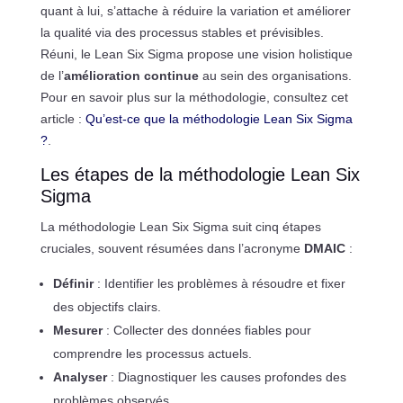
quant à lui, s’attache à réduire la variation et améliorer
la qualité via des processus stables et prévisibles.
Réuni, le Lean Six Sigma propose une vision holistique
de l’
amélioration continue
au sein des organisations.
Pour en savoir plus sur la méthodologie, consultez cet
article :
Qu’est-ce que la méthodologie Lean Six Sigma
?
.
Les étapes de la méthodologie Lean Six
Sigma
La méthodologie Lean Six Sigma suit cinq étapes
cruciales, souvent résumées dans l’acronyme
DMAIC
:
Définir
: Identifier les problèmes à résoudre et fixer
des objectifs clairs.
Mesurer
: Collecter des données fiables pour
comprendre les processus actuels.
Analyser
: Diagnostiquer les causes profondes des
problèmes observés.