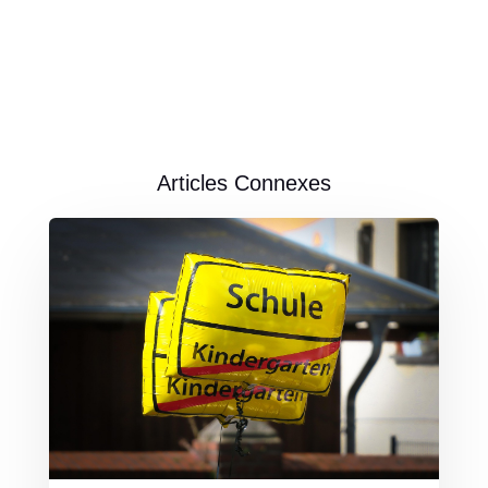
Articles Connexes