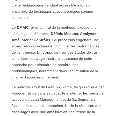
clarté pédagogique, rendant accessible à tous un
ensemble de techniques souvent perçues comme
complexes.
Le
DMAIC
, pilier central de la méthode, expose une
série logique d’étapes :
Définir, Mesurer, Analyser,
Améliorer
et
Contrôler
. Ce processus engendre une
amélioration structurée et continue des performances
de l’entreprise. En s’appuyant sur des études de cas
concrètes, l’ouvrage illustre la puissance de cette
approche pour résoudre de nombreuses
problématiques, notamment dans l’optimisation de la
chaîne d’approvisionnement.
Le principal atout du Lean Six Sigma, tel qu’expliqué par
Fouque, réside dans sa capacité à intégrer les meilleurs
aspects du Lean Management et du Six Sigma. En
fusionnant ces deux approches, il allie la réduction des
gaspillages avec une amélioration rigoureuse de la