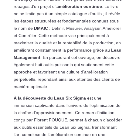
rouages d’un projet d’
amélioration continue
. Le livre
ne se limite pas à un simple catalogue d’outils ; il révèle
les étapes structurées et fondamentales connues sous
le nom de
DMAIC
: Définir, Mesurer, Analyser, Améliorer
et Contrôler. Cette méthode vise principalement à
maximiser la qualité et la rentabilité de la production, en
améliorant constamment la performance grâce au
Lean
Management
. En parcourant cet ouvrage, on découvre
également huit outils puissants qui soutiennent cette
approche et favorisent une culture d’amélioration
perpétuelle, répondant ainsi aux attentes des clients de
manière optimale.
À la découverte du Lean Six Sigma
est une
immersion captivante dans l’univers de l’optimisation de
la chaîne d’approvisionnement. Ce roman d’initiation,
conçu par Florent FOUQUE, permet à chacun d’accéder
aux outils essentiels du Lean Six Sigma, transformant
l’art complexe de l’amélioration continue en une