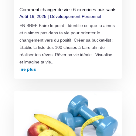
Comment changer de vie : 6 exercices puissants
Août 16, 2025
|
Développement Personnel
EN BREF Faire le point : Identifie ce que tu aimes
et n'aimes pas dans ta vie pour orienter le
changement vers du positif. Créer sa bucket-list :
Établis la liste des 100 choses à faire afin de
réaliser tes rêves. Rêver sa vie idéale : Visualise
et imagine ta vie...
lire plus