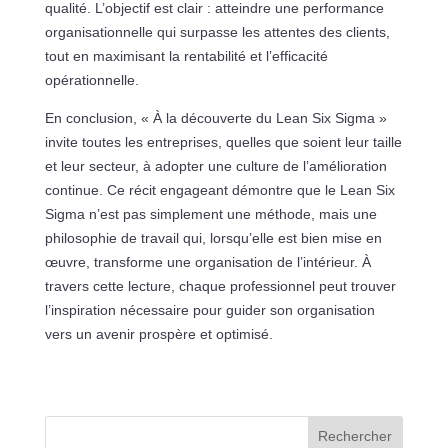
qualité. L’objectif est clair : atteindre une performance
organisationnelle qui surpasse les attentes des clients,
tout en maximisant la rentabilité et l’efficacité
opérationnelle.
En conclusion, « À la découverte du Lean Six Sigma »
invite toutes les entreprises, quelles que soient leur taille
et leur secteur, à adopter une culture de l’amélioration
continue. Ce récit engageant démontre que le Lean Six
Sigma n’est pas simplement une méthode, mais une
philosophie de travail qui, lorsqu’elle est bien mise en
œuvre, transforme une organisation de l’intérieur. À
travers cette lecture, chaque professionnel peut trouver
l’inspiration nécessaire pour guider son organisation
vers un avenir prospère et optimisé.
Rechercher