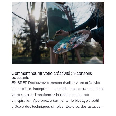
Comment nourrir votre créativité : 9 conseils
puissants
EN BREF Découvrez comment éveiller votre créativité
chaque jour. Incorporez des habitudes inspirantes dans
votre routine. Transformez la routine en source
d’inspiration. Apprenez à surmonter le blocage créatif
grâce à des techniques simples. Explorez des astuces...