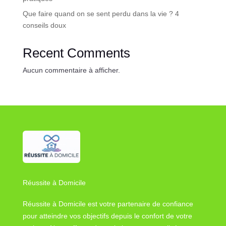
Que faire quand on se sent perdu dans la vie ? 4
conseils doux
Recent Comments
Aucun commentaire à afficher.
Réussite à Domicile
Réussite à Domicile est votre partenaire de confiance
pour atteindre vos objectifs depuis le confort de votre