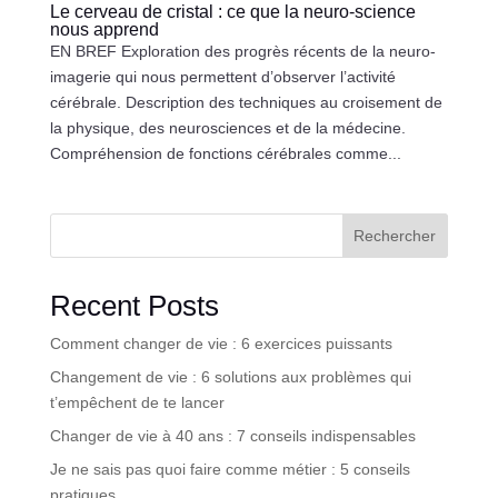
Le cerveau de cristal : ce que la neuro-science
nous apprend
EN BREF Exploration des progrès récents de la neuro-
imagerie qui nous permettent d’observer l’activité
cérébrale. Description des techniques au croisement de
la physique, des neurosciences et de la médecine.
Compréhension de fonctions cérébrales comme...
Rechercher
Recent Posts
Comment changer de vie : 6 exercices puissants
Changement de vie : 6 solutions aux problèmes qui
t’empêchent de te lancer
Changer de vie à 40 ans : 7 conseils indispensables
Je ne sais pas quoi faire comme métier : 5 conseils
pratiques