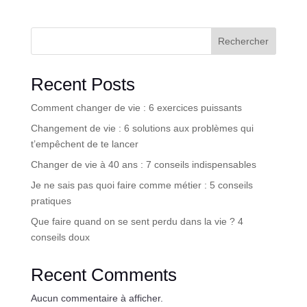
Rechercher
Recent Posts
Comment changer de vie : 6 exercices puissants
Changement de vie : 6 solutions aux problèmes qui
t’empêchent de te lancer
Changer de vie à 40 ans : 7 conseils indispensables
Je ne sais pas quoi faire comme métier : 5 conseils
pratiques
Que faire quand on se sent perdu dans la vie ? 4
conseils doux
Recent Comments
Aucun commentaire à afficher.