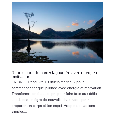
Rituels pour démarrer la journée avec énergie et
motivation
EN BREF Découvre 10 rituels matinaux pour
commencer chaque journée avec énergie et motivation.
Transforme ton état d’esprit pour faire face aux défis
quotidiens. Intègre de nouvelles habitudes pour
préparer ton corps et ton esprit. Adopte des actions
simples...