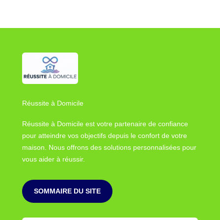
Réussite à Domicile
Réussite à Domicile est votre partenaire de confiance
pour atteindre vos objectifs depuis le confort de votre
maison. Nous offrons des solutions personnalisées pour
vous aider à réussir.
SOMMAIRE DU SITE