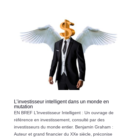
L’investisseur intelligent dans un monde en
mutation
EN BREF L’Investisseur Intelligent : Un ouvrage de
référence en investissement, consulté par des
investisseurs du monde entier. Benjamin Graham :
Auteur et grand financier du XXe siècle, préconise