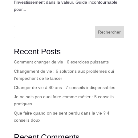
l’investissement dans la valeur. Guide incontournable
pour...
Rechercher
Recent Posts
Comment changer de vie : 6 exercices puissants
Changement de vie : 6 solutions aux problèmes qui
t’empêchent de te lancer
Changer de vie à 40 ans : 7 conseils indispensables
Je ne sais pas quoi faire comme métier : 5 conseils
pratiques
Que faire quand on se sent perdu dans la vie ? 4
conseils doux
Recent Comments