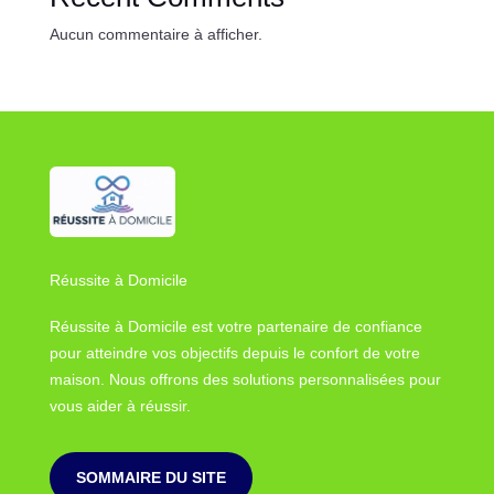
Aucun commentaire à afficher.
Réussite à Domicile
Réussite à Domicile est votre partenaire de confiance
pour atteindre vos objectifs depuis le confort de votre
maison. Nous offrons des solutions personnalisées pour
vous aider à réussir.
SOMMAIRE DU SITE