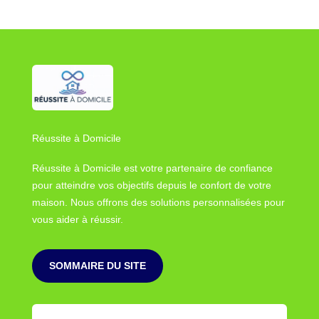
Réussite à Domicile
Réussite à Domicile est votre partenaire de confiance
pour atteindre vos objectifs depuis le confort de votre
maison. Nous offrons des solutions personnalisées pour
vous aider à réussir.
SOMMAIRE DU SITE