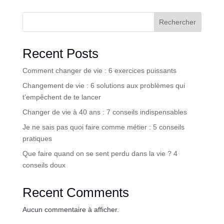
Rechercher
Recent Posts
Comment changer de vie : 6 exercices puissants
Changement de vie : 6 solutions aux problèmes qui
t’empêchent de te lancer
Changer de vie à 40 ans : 7 conseils indispensables
Je ne sais pas quoi faire comme métier : 5 conseils
pratiques
Que faire quand on se sent perdu dans la vie ? 4
conseils doux
Recent Comments
Aucun commentaire à afficher.