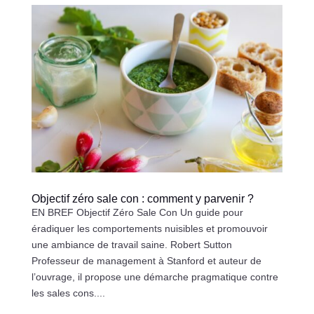
Objectif zéro sale con : comment y parvenir ?
EN BREF Objectif Zéro Sale Con Un guide pour
éradiquer les comportements nuisibles et promouvoir
une ambiance de travail saine. Robert Sutton
Professeur de management à Stanford et auteur de
l’ouvrage, il propose une démarche pragmatique contre
les sales cons....