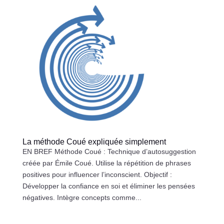
La méthode Coué expliquée simplement
EN BREF Méthode Coué : Technique d’autosuggestion
créée par Émile Coué. Utilise la répétition de phrases
positives pour influencer l’inconscient. Objectif :
Développer la confiance en soi et éliminer les pensées
négatives. Intègre concepts comme...