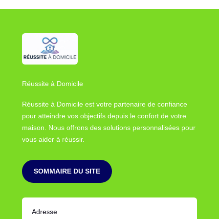
Réussite à Domicile
Réussite à Domicile est votre partenaire de confiance
pour atteindre vos objectifs depuis le confort de votre
maison. Nous offrons des solutions personnalisées pour
vous aider à réussir.
SOMMAIRE DU SITE
Adresse