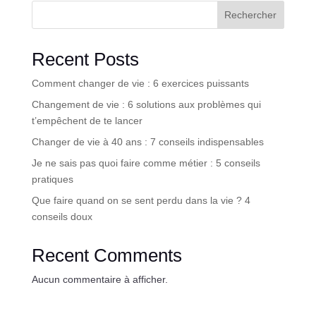
Rechercher
Recent Posts
Comment changer de vie : 6 exercices puissants
Changement de vie : 6 solutions aux problèmes qui
t’empêchent de te lancer
Changer de vie à 40 ans : 7 conseils indispensables
Je ne sais pas quoi faire comme métier : 5 conseils
pratiques
Que faire quand on se sent perdu dans la vie ? 4
conseils doux
Recent Comments
Aucun commentaire à afficher.