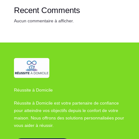
Recent Comments
Aucun commentaire à afficher.
Réussite à Domicile
Réussite à Domicile est votre partenaire de confiance
pour atteindre vos objectifs depuis le confort de votre
maison. Nous offrons des solutions personnalisées pour
vous aider à réussir.