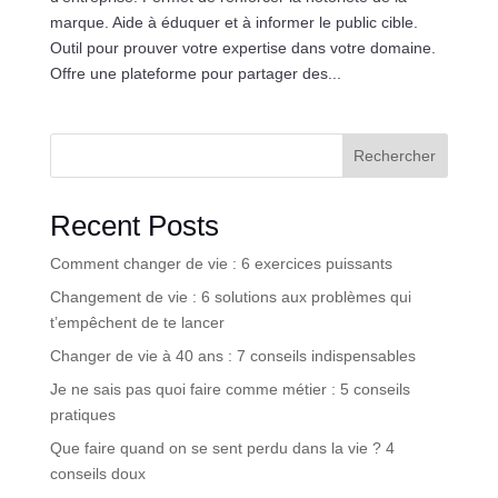
marque. Aide à éduquer et à informer le public cible.
Outil pour prouver votre expertise dans votre domaine.
Offre une plateforme pour partager des...
Rechercher
Recent Posts
Comment changer de vie : 6 exercices puissants
Changement de vie : 6 solutions aux problèmes qui
t’empêchent de te lancer
Changer de vie à 40 ans : 7 conseils indispensables
Je ne sais pas quoi faire comme métier : 5 conseils
pratiques
Que faire quand on se sent perdu dans la vie ? 4
conseils doux