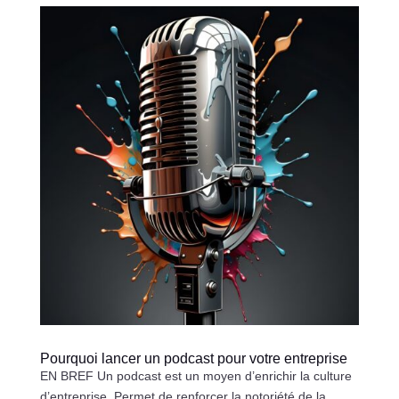
Pourquoi lancer un podcast pour votre entreprise
EN BREF Un podcast est un moyen d’enrichir la culture
d’entreprise. Permet de renforcer la notoriété de la