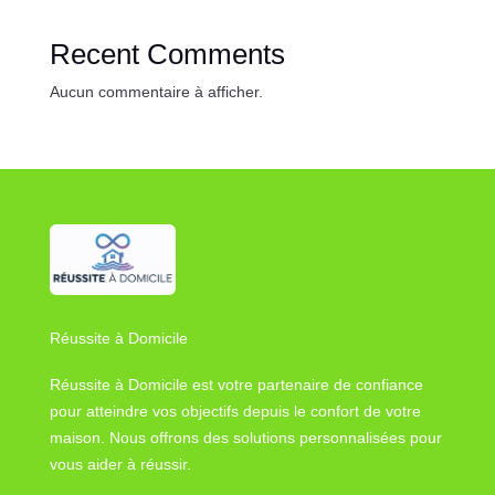
Recent Comments
Aucun commentaire à afficher.
Réussite à Domicile
Réussite à Domicile est votre partenaire de confiance
pour atteindre vos objectifs depuis le confort de votre
maison. Nous offrons des solutions personnalisées pour
vous aider à réussir.