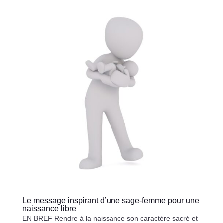
Le message inspirant d’une sage-femme pour une
naissance libre
EN BREF Rendre à la naissance son caractère sacré et