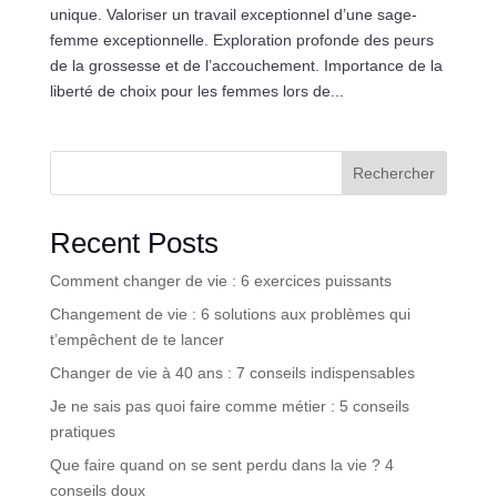
unique. Valoriser un travail exceptionnel d’une sage-
femme exceptionnelle. Exploration profonde des peurs
de la grossesse et de l’accouchement. Importance de la
liberté de choix pour les femmes lors de...
Rechercher
Recent Posts
Comment changer de vie : 6 exercices puissants
Changement de vie : 6 solutions aux problèmes qui
t’empêchent de te lancer
Changer de vie à 40 ans : 7 conseils indispensables
Je ne sais pas quoi faire comme métier : 5 conseils
pratiques
Que faire quand on se sent perdu dans la vie ? 4
conseils doux