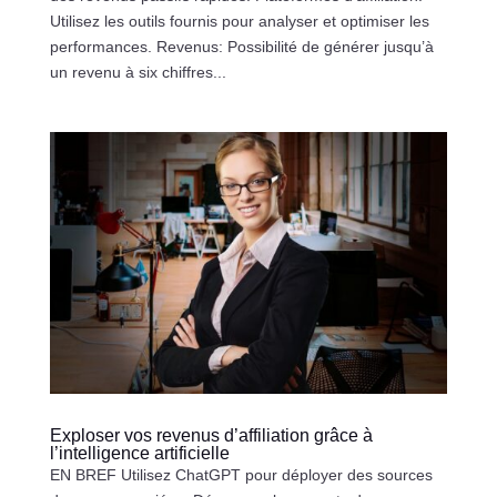
Utilisez les outils fournis pour analyser et optimiser les
performances. Revenus: Possibilité de générer jusqu’à
un revenu à six chiffres...
Exploser vos revenus d’affiliation grâce à
l’intelligence artificielle
EN BREF Utilisez ChatGPT pour déployer des sources