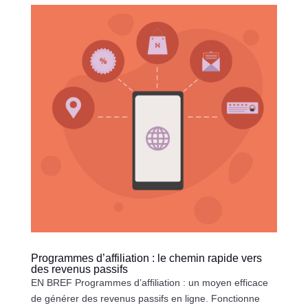
Programmes d’affiliation : le chemin rapide vers
des revenus passifs
EN BREF Programmes d’affiliation : un moyen efficace
de générer des revenus passifs en ligne. Fonctionne