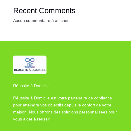
Recent Comments
Aucun commentaire à afficher.
Réussite à Domicile
Réussite à Domicile est votre partenaire de confiance
pour atteindre vos objectifs depuis le confort de votre
maison. Nous offrons des solutions personnalisées pour
vous aider à réussir.