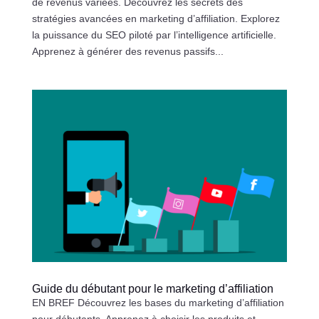
de revenus variées. Découvrez les secrets des
stratégies avancées en marketing d’affiliation. Explorez
la puissance du SEO piloté par l’intelligence artificielle.
Apprenez à générer des revenus passifs...
Guide du débutant pour le marketing d’affiliation
EN BREF Découvrez les bases du marketing d’affiliation