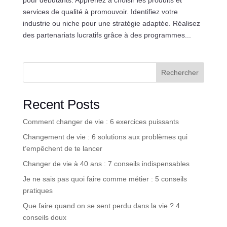
pour débutants. Apprenez à choisir les produits et
services de qualité à promouvoir. Identifiez votre
industrie ou niche pour une stratégie adaptée. Réalisez
des partenariats lucratifs grâce à des programmes...
Rechercher
Recent Posts
Comment changer de vie : 6 exercices puissants
Changement de vie : 6 solutions aux problèmes qui
t’empêchent de te lancer
Changer de vie à 40 ans : 7 conseils indispensables
Je ne sais pas quoi faire comme métier : 5 conseils
pratiques
Que faire quand on se sent perdu dans la vie ? 4
conseils doux