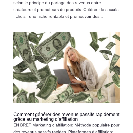
selon le principe du partage des revenus entre
créateurs et promoteurs de produits. Critères de succès
: choisir une niche rentable et promouvoir des...
Comment générer des revenus passifs rapidement
grâce au marketing d’affiliation
EN BREF Marketing d’affiliation: Méthode populaire pour
des revenus passifs rapides. Plateformes d’affiliation: