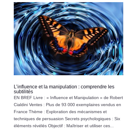
L’influence et la manipulation : comprendre les
subtilités
EN BREF Livre : « Influence et Manipulation » de Robert
Cialdini Ventes : Plus de 93 000 exemplaires vendus en
France Thème : Exploration des mécanismes et
techniques de persuasion Secrets psychologiques : Six
éléments révélés Objectif : Maîtriser et utiliser ces...