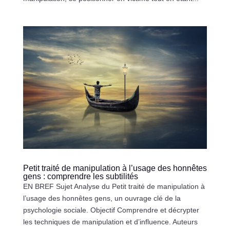
Petit traité de manipulation à l’usage des honnêtes
gens : comprendre les subtilités
EN BREF Sujet Analyse du Petit traité de manipulation à
l’usage des honnêtes gens, un ouvrage clé de la
psychologie sociale. Objectif Comprendre et décrypter
les techniques de manipulation et d’influence. Auteurs