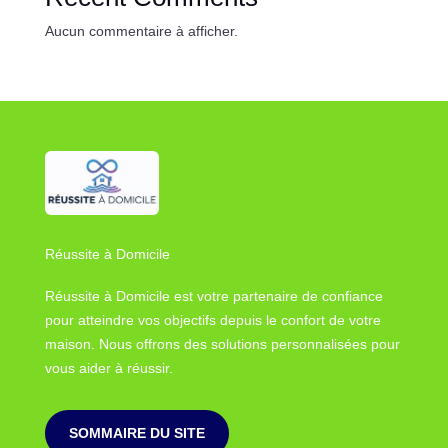
Aucun commentaire à afficher.
Réussite à Domicile
Réussite à Domicile est votre partenaire de confiance
pour atteindre vos objectifs depuis le confort de votre
maison. Nous offrons des solutions personnalisées pour
vous aider à réussir.
SOMMAIRE DU SITE