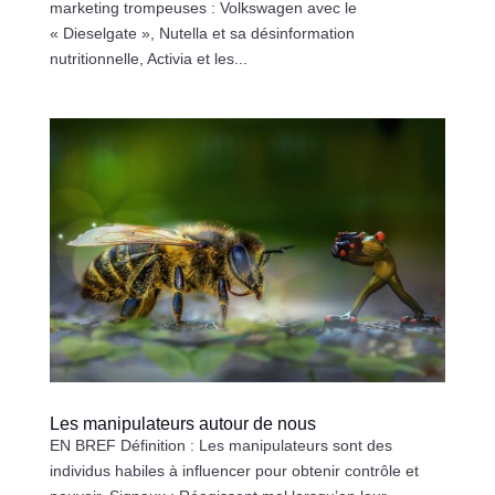
marketing trompeuses : Volkswagen avec le
« Dieselgate », Nutella et sa désinformation
nutritionnelle, Activia et les...
Les manipulateurs autour de nous
EN BREF Définition : Les manipulateurs sont des
individus habiles à influencer pour obtenir contrôle et