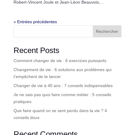
Robert-Vincent Joule et Jean-Léon Beauvois,...
« Entrées précédentes
Rechercher
Recent Posts
Comment changer de vie : 6 exercices puissants
Changement de vie : 6 solutions aux problèmes qui
t’empêchent de te lancer
Changer de vie à 40 ans : 7 conseils indispensables
Je ne sais pas quoi faire comme métier : 5 conseils
pratiques
Que faire quand on se sent perdu dans la vie ? 4
conseils doux
Recent Comments