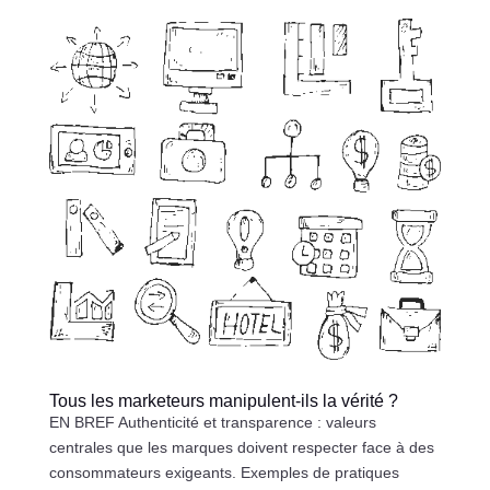
Tous les marketeurs manipulent-ils la vérité ?
EN BREF Authenticité et transparence : valeurs
centrales que les marques doivent respecter face à des
consommateurs exigeants. Exemples de pratiques