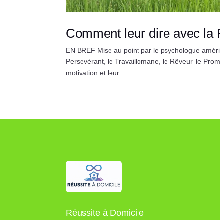
Comment leur dire avec la
EN BREF Mise au point par le psychologue américai
Persévérant, le Travaillomane, le Rêveur, le Prom
motivation et leur...
Réussite à Domicile