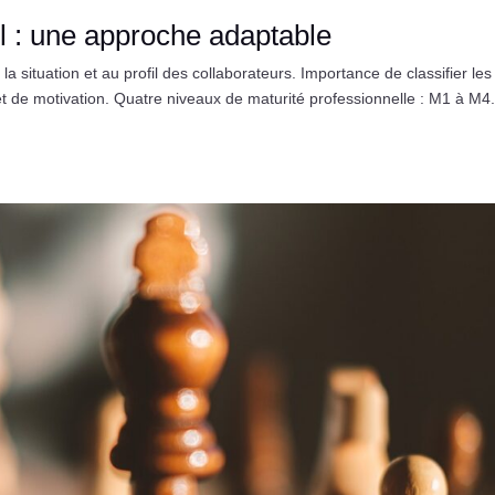
 : une approche adaptable
situation et au profil des collaborateurs. Importance de classifier les
t de motivation. Quatre niveaux de maturité professionnelle : M1 à M4