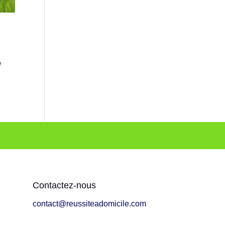
e
Contactez-nous
contact@reussiteadomicile.com