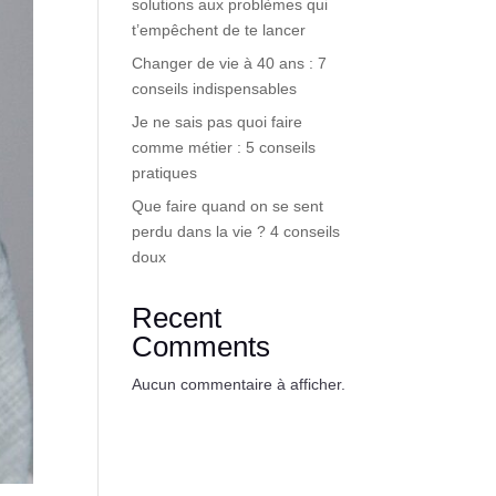
solutions aux problèmes qui
t’empêchent de te lancer
Changer de vie à 40 ans : 7
conseils indispensables
Je ne sais pas quoi faire
comme métier : 5 conseils
pratiques
Que faire quand on se sent
perdu dans la vie ? 4 conseils
doux
Recent
Comments
Aucun commentaire à afficher.