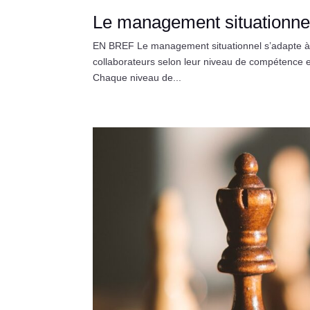
Le management situationnel
EN BREF Le management situationnel s’adapte à la 
collaborateurs selon leur niveau de compétence e
Chaque niveau de...