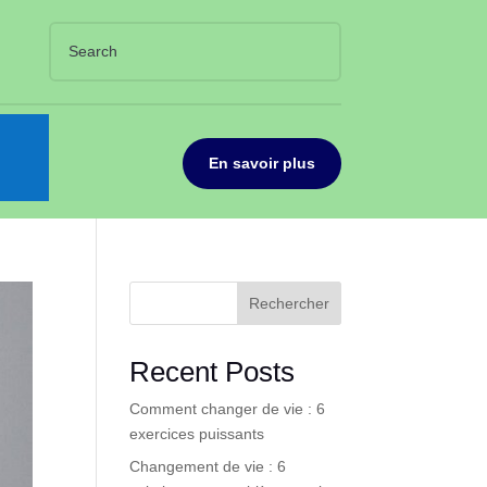
En savoir plus
Rechercher
Recent Posts
Comment changer de vie : 6
exercices puissants
Changement de vie : 6