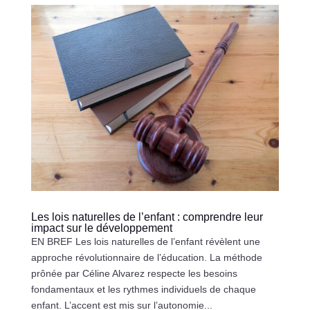
Les lois naturelles de l’enfant : comprendre leur
impact sur le développement
EN BREF Les lois naturelles de l’enfant révèlent une
approche révolutionnaire de l’éducation. La méthode
prônée par Céline Alvarez respecte les besoins
fondamentaux et les rythmes individuels de chaque
enfant. L’accent est mis sur l’autonomie...