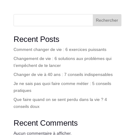
Rechercher
Recent Posts
Comment changer de vie : 6 exercices puissants
Changement de vie : 6 solutions aux problèmes qui
t’empêchent de te lancer
Changer de vie à 40 ans : 7 conseils indispensables
Je ne sais pas quoi faire comme métier : 5 conseils
pratiques
Que faire quand on se sent perdu dans la vie ? 4
conseils doux
Recent Comments
Aucun commentaire à afficher.