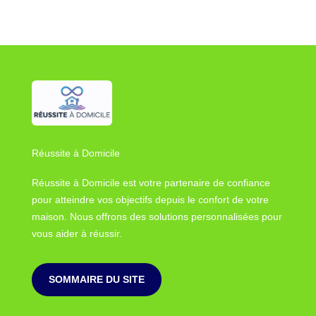
Réussite à Domicile
Réussite à Domicile est votre partenaire de confiance
pour atteindre vos objectifs depuis le confort de votre
maison. Nous offrons des solutions personnalisées pour
vous aider à réussir.
SOMMAIRE DU SITE