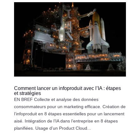
Comment lancer un infoproduit avec l’IA : étapes
et stratégies
EN BREF Collecte et analyse des données
consommateurs pour un marketing efficace. Création de
l’infoproduit en 8 étapes essentielles pour un lancement
aisé. Intégration de l’IA dans l’entreprise en 8 étapes
planifiées. Usage d’un Product Cloud...