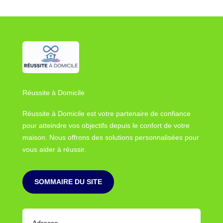
Réussite à Domicile
Réussite à Domicile est votre partenaire de confiance
pour atteindre vos objectifs depuis le confort de votre
maison. Nous offrons des solutions personnalisées pour
vous aider à réussir.
SOMMAIRE DU SITE