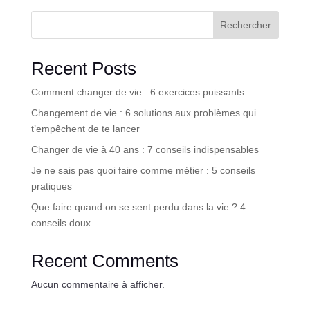
Rechercher
Recent Posts
Comment changer de vie : 6 exercices puissants
Changement de vie : 6 solutions aux problèmes qui
t’empêchent de te lancer
Changer de vie à 40 ans : 7 conseils indispensables
Je ne sais pas quoi faire comme métier : 5 conseils
pratiques
Que faire quand on se sent perdu dans la vie ? 4
conseils doux
Recent Comments
Aucun commentaire à afficher.