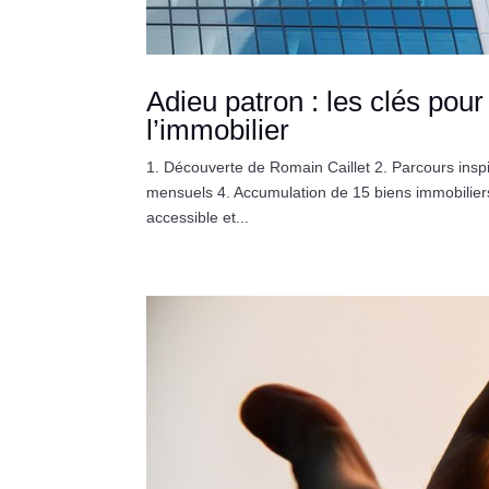
Adieu patron : les clés pou
l’immobilier
1. Découverte de Romain Caillet 2. Parcours inspir
mensuels 4. Accumulation de 15 biens immobiliers 
accessible et...