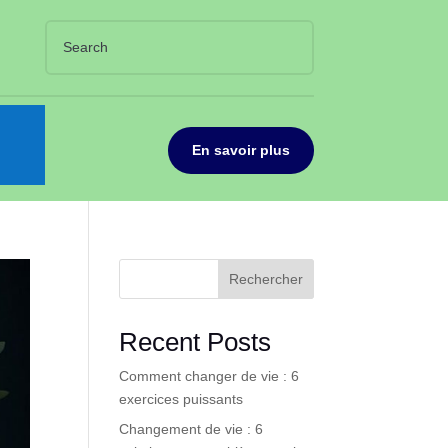
En savoir plus
Rechercher
Recent Posts
Comment changer de vie : 6
exercices puissants
Changement de vie : 6