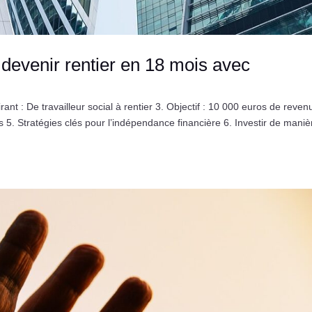
r devenir rentier en 18 mois avec
ant : De travailleur social à rentier 3. Objectif : 10 000 euros de reven
5. Stratégies clés pour l’indépendance financière 6. Investir de maniè