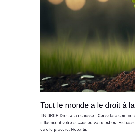
Tout le monde a le droit à l
EN BREF Droit à la richesse : Considéré comme u
influencent votre succès ou votre échec. Richesse 
qu’elle procure. Repartir...