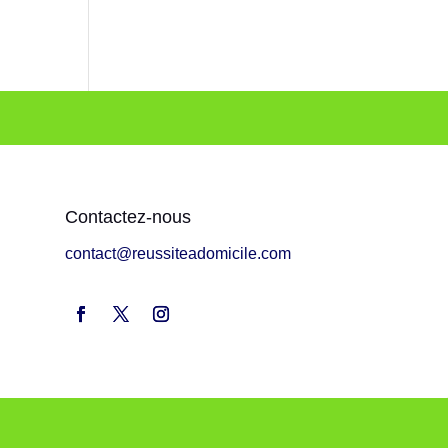
Contactez-nous
contact@reussiteadomicile.com