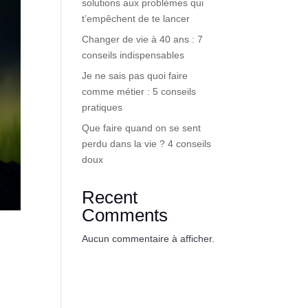
solutions aux problèmes qui
t’empêchent de te lancer
Changer de vie à 40 ans : 7
conseils indispensables
Je ne sais pas quoi faire
comme métier : 5 conseils
pratiques
Que faire quand on se sent
perdu dans la vie ? 4 conseils
doux
Recent
Comments
Aucun commentaire à afficher.