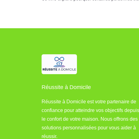
Réussite à Domicile
Réussite à Domicile est votre partenaire de
confiance pour atteindre vos objectifs depui
le confort de votre maison. Nous offrons des
solutions personnalisées pour vous aider à
réussir.