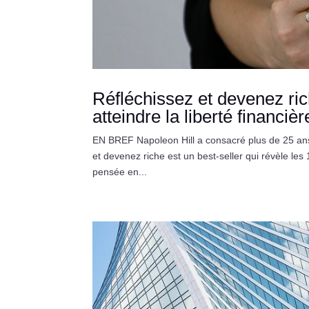
Réfléchissez et devenez ric
atteindre la liberté financièr
EN BREF Napoleon Hill a consacré plus de 25 ans
et devenez riche est un best-seller qui révèle les 
pensée en...