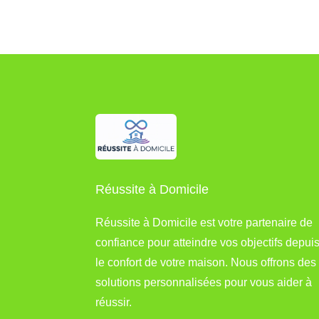
Réussite à Domicile
Réussite à Domicile est votre partenaire de
confiance pour atteindre vos objectifs depui
le confort de votre maison. Nous offrons des
solutions personnalisées pour vous aider à
réussir.