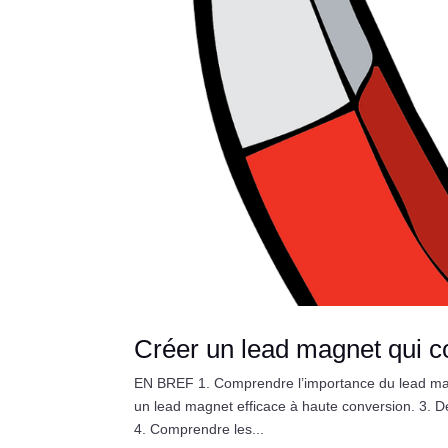
Créer un lead magnet qui co
EN BREF 1. Comprendre l’importance du lead magne
un lead magnet efficace à haute conversion. 3. D
4. Comprendre les...