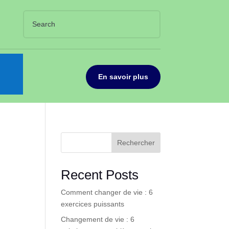
En savoir plus
Rechercher
Recent Posts
Comment changer de vie : 6
exercices puissants
Changement de vie : 6