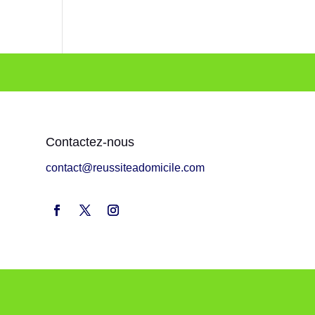
Contactez-nous
contact@reussiteadomicile.com