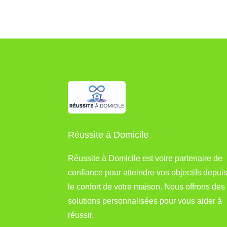
Réussite à Domicile
Réussite à Domicile est votre partenaire de
confiance pour atteindre vos objectifs depui
le confort de votre maison. Nous offrons des
solutions personnalisées pour vous aider à
réussir.