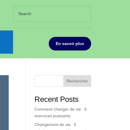
En savoir plus
Rechercher
Recent Posts
Comment changer de vie : 6
exercices puissants
Changement de vie : 6