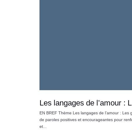
Les langages de l’amour : L
EN BREF Thème Les langages de l’amour : Les ges
de paroles positives et encourageantes pour ren
et...