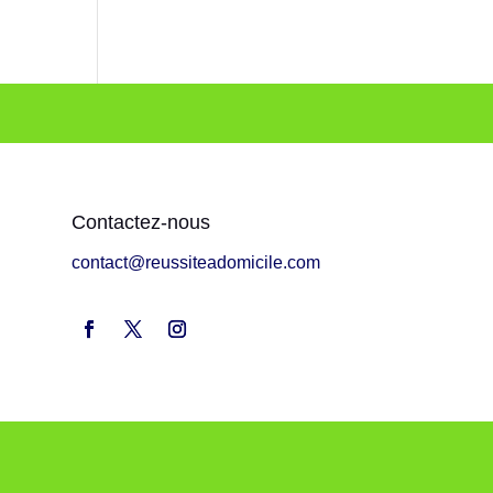
Contactez-nous
contact@reussiteadomicile.com