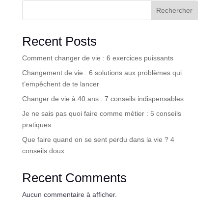
Rechercher
Recent Posts
Comment changer de vie : 6 exercices puissants
Changement de vie : 6 solutions aux problèmes qui
t’empêchent de te lancer
Changer de vie à 40 ans : 7 conseils indispensables
Je ne sais pas quoi faire comme métier : 5 conseils
pratiques
Que faire quand on se sent perdu dans la vie ? 4
conseils doux
Recent Comments
Aucun commentaire à afficher.