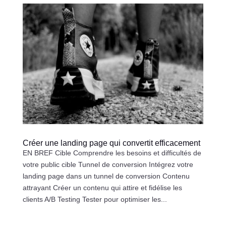
Créer une landing page qui convertit efficacement
EN BREF Cible Comprendre les besoins et difficultés de
votre public cible Tunnel de conversion Intégrez votre
landing page dans un tunnel de conversion Contenu
attrayant Créer un contenu qui attire et fidélise les
clients A/B Testing Tester pour optimiser les...