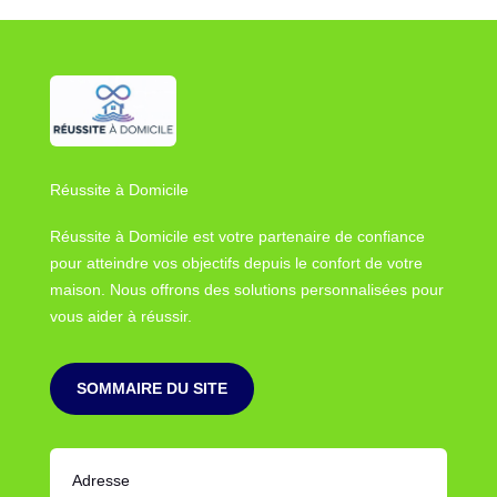
Réussite à Domicile
Réussite à Domicile est votre partenaire de confiance
pour atteindre vos objectifs depuis le confort de votre
maison. Nous offrons des solutions personnalisées pour
vous aider à réussir.
SOMMAIRE DU SITE
Adresse