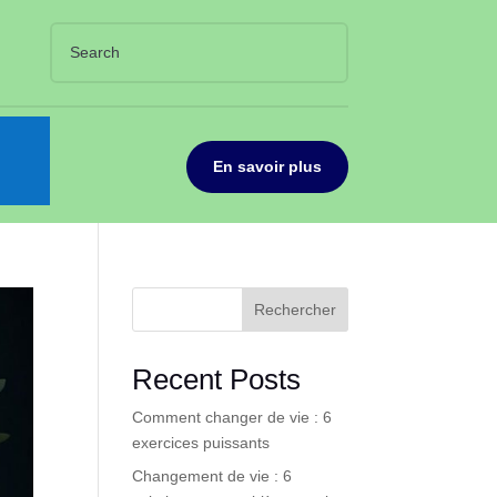
En savoir plus
Rechercher
Recent Posts
Comment changer de vie : 6
exercices puissants
Changement de vie : 6