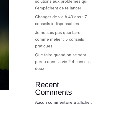
solutions aux problèmes qui
t’empêchent de te lancer
Changer de vie à 40 ans : 7
conseils indispensables
Je ne sais pas quoi faire
comme métier : 5 conseils
pratiques
Que faire quand on se sent
perdu dans la vie ? 4 conseils
doux
Recent
Comments
Aucun commentaire à afficher.