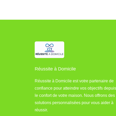
Réussite à Domicile
Réussite à Domicile est votre partenaire de
confiance pour atteindre vos objectifs depui
le confort de votre maison. Nous offrons des
solutions personnalisées pour vous aider à
réussir.