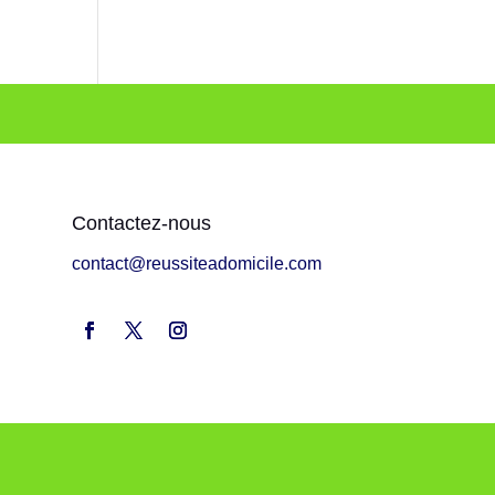
Contactez-nous
contact@reussiteadomicile.com