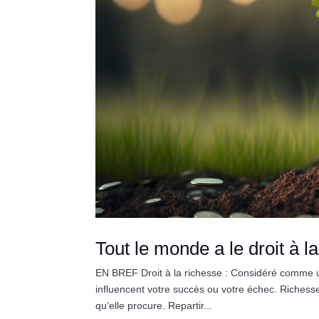
Tout le monde a le droit à l
EN BREF Droit à la richesse : Considéré comme u
influencent votre succès ou votre échec. Richesse 
qu’elle procure. Repartir...