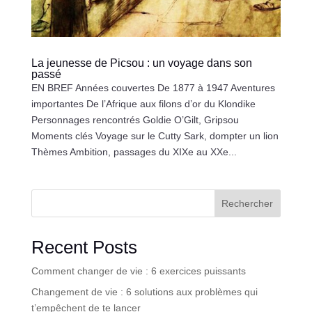
La jeunesse de Picsou : un voyage dans son
passé
EN BREF Années couvertes De 1877 à 1947 Aventures
importantes De l’Afrique aux filons d’or du Klondike
Personnages rencontrés Goldie O’Gilt, Gripsou
Moments clés Voyage sur le Cutty Sark, dompter un lion
Thèmes Ambition, passages du XIXe au XXe...
Rechercher
Recent Posts
Comment changer de vie : 6 exercices puissants
Changement de vie : 6 solutions aux problèmes qui
t’empêchent de te lancer