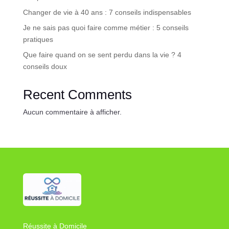
Changer de vie à 40 ans : 7 conseils indispensables
Je ne sais pas quoi faire comme métier : 5 conseils
pratiques
Que faire quand on se sent perdu dans la vie ? 4
conseils doux
Recent Comments
Aucun commentaire à afficher.
Réussite à Domicile