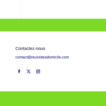
Contactez-nous
contact@reussiteadomicile.com