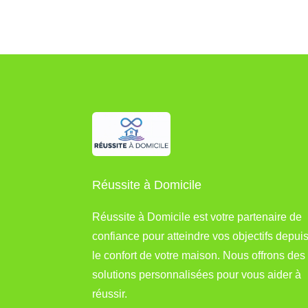
Réussite à Domicile
Réussite à Domicile est votre partenaire de
confiance pour atteindre vos objectifs depui
le confort de votre maison. Nous offrons des
solutions personnalisées pour vous aider à
réussir.