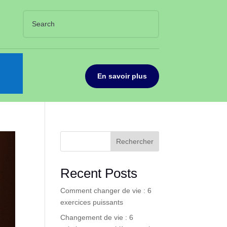
En savoir plus
Rechercher
Recent Posts
Comment changer de vie : 6
exercices puissants
Changement de vie : 6