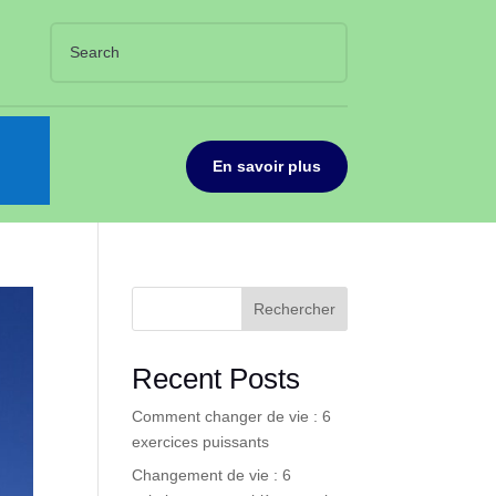
En savoir plus
Rechercher
Recent Posts
Comment changer de vie : 6
exercices puissants
Changement de vie : 6