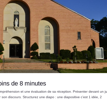
ins de 8 minutes
mpréhension et une évaluation de sa réception. Présenter devant un j
on discours. Structurez une diapo : une diapositive c’est 1 idée, 2