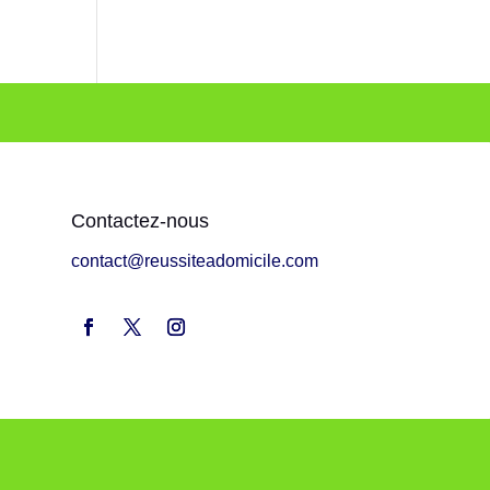
Contactez-nous
contact@reussiteadomicile.com