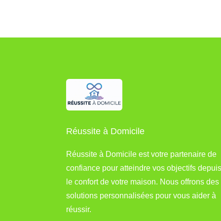
Réussite à Domicile
Réussite à Domicile est votre partenaire de
confiance pour atteindre vos objectifs depui
le confort de votre maison. Nous offrons des
solutions personnalisées pour vous aider à
réussir.