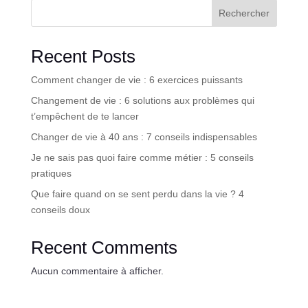
Rechercher
Recent Posts
Comment changer de vie : 6 exercices puissants
Changement de vie : 6 solutions aux problèmes qui
t’empêchent de te lancer
Changer de vie à 40 ans : 7 conseils indispensables
Je ne sais pas quoi faire comme métier : 5 conseils
pratiques
Que faire quand on se sent perdu dans la vie ? 4
conseils doux
Recent Comments
Aucun commentaire à afficher.