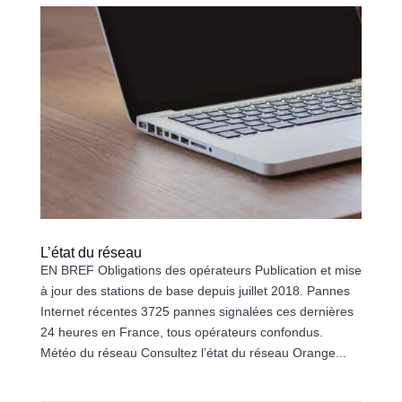
L’état du réseau
EN BREF Obligations des opérateurs Publication et mise
à jour des stations de base depuis juillet 2018. Pannes
Internet récentes 3725 pannes signalées ces dernières
24 heures en France, tous opérateurs confondus.
Météo du réseau Consultez l’état du réseau Orange...