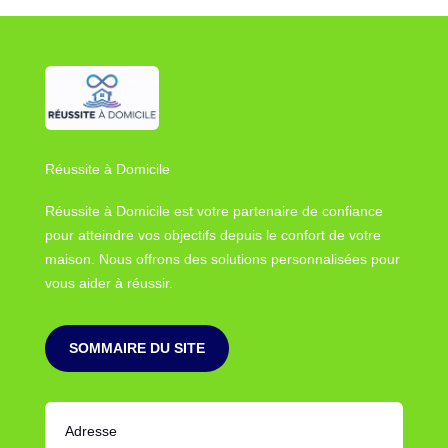
Réussite à Domicile
Réussite à Domicile est votre partenaire de confiance
pour atteindre vos objectifs depuis le confort de votre
maison. Nous offrons des solutions personnalisées pour
vous aider à réussir.
SOMMAIRE DU SITE
Adresse