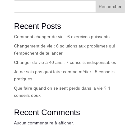
Rechercher
Recent Posts
Comment changer de vie : 6 exercices puissants
Changement de vie : 6 solutions aux problèmes qui
t’empêchent de te lancer
Changer de vie à 40 ans : 7 conseils indispensables
Je ne sais pas quoi faire comme métier : 5 conseils
pratiques
Que faire quand on se sent perdu dans la vie ? 4
conseils doux
Recent Comments
Aucun commentaire à afficher.