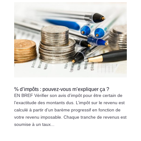
% d’impôts : pouvez-vous m’expliquer ça ?
EN BREF Vérifier son avis d’impôt pour être certain de
l’exactitude des montants dus. L’impôt sur le revenu est
calculé à partir d’un barème progressif en fonction de
votre revenu imposable. Chaque tranche de revenus est
soumise à un taux...