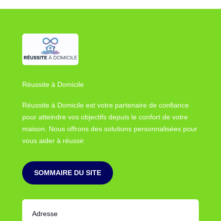
Réussite à Domicile
Réussite à Domicile est votre partenaire de confiance
pour atteindre vos objectifs depuis le confort de votre
maison. Nous offrons des solutions personnalisées pour
vous aider à réussir.
SOMMAIRE DU SITE
Adresse