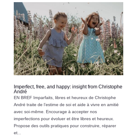
Imperfect, free, and happy: insight from Christophe
André
EN BREF Imparfaits, libres et heureux de Christophe
André traite de l’estime de soi et aide à vivre en amitié
avec soi-même. Encourage à accepter nos
imperfections pour évoluer et être libres et heureux.
Propose des outils pratiques pour construire, réparer
et...