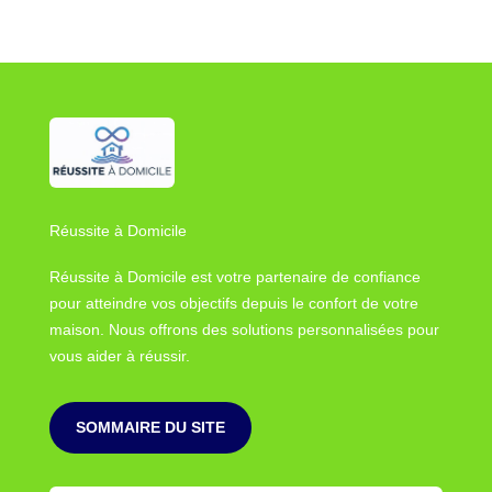
Réussite à Domicile
Réussite à Domicile est votre partenaire de confiance
pour atteindre vos objectifs depuis le confort de votre
maison. Nous offrons des solutions personnalisées pour
vous aider à réussir.
SOMMAIRE DU SITE