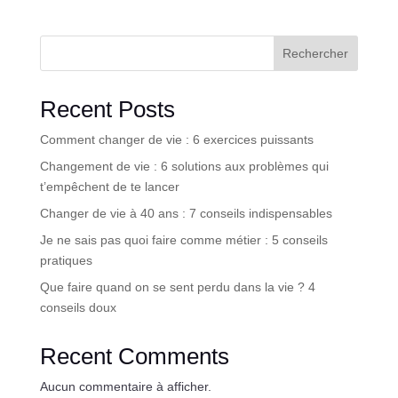
Rechercher
Recent Posts
Comment changer de vie : 6 exercices puissants
Changement de vie : 6 solutions aux problèmes qui
t’empêchent de te lancer
Changer de vie à 40 ans : 7 conseils indispensables
Je ne sais pas quoi faire comme métier : 5 conseils
pratiques
Que faire quand on se sent perdu dans la vie ? 4
conseils doux
Recent Comments
Aucun commentaire à afficher.