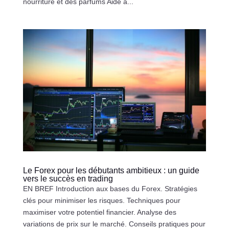
nourriture et des parfums Aide à...
Le Forex pour les débutants ambitieux : un guide
vers le succès en trading
EN BREF Introduction aux bases du Forex. Stratégies
clés pour minimiser les risques. Techniques pour
maximiser votre potentiel financier. Analyse des
variations de prix sur le marché. Conseils pratiques pour