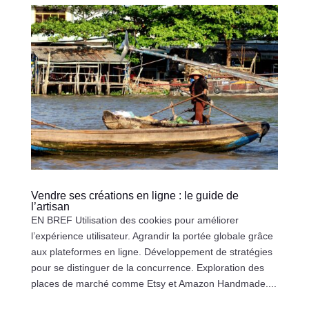
Vendre ses créations en ligne : le guide de
l’artisan
EN BREF Utilisation des cookies pour améliorer
l’expérience utilisateur. Agrandir la portée globale grâce
aux plateformes en ligne. Développement de stratégies
pour se distinguer de la concurrence. Exploration des
places de marché comme Etsy et Amazon Handmade....