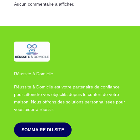
Aucun commentaire à afficher.
Réussite à Domicile
Réussite à Domicile est votre partenaire de confiance
pour atteindre vos objectifs depuis le confort de votre
maison. Nous offrons des solutions personnalisées pour
vous aider à réussir.
SOMMAIRE DU SITE