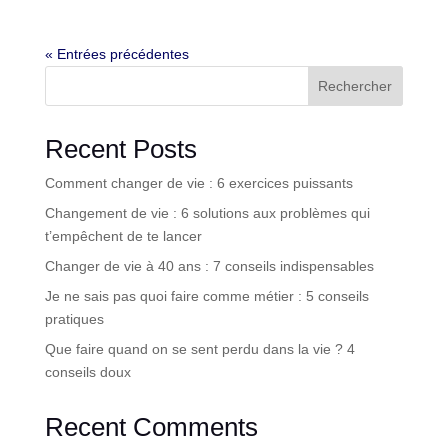
« Entrées précédentes
Rechercher
Recent Posts
Comment changer de vie : 6 exercices puissants
Changement de vie : 6 solutions aux problèmes qui
t’empêchent de te lancer
Changer de vie à 40 ans : 7 conseils indispensables
Je ne sais pas quoi faire comme métier : 5 conseils
pratiques
Que faire quand on se sent perdu dans la vie ? 4
conseils doux
Recent Comments