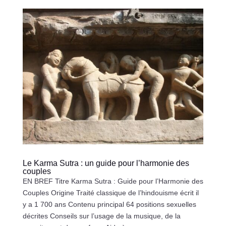
Le Karma Sutra : un guide pour l’harmonie des
couples
EN BREF Titre Karma Sutra : Guide pour l’Harmonie des
Couples Origine Traité classique de l’hindouisme écrit il
y a 1 700 ans Contenu principal 64 positions sexuelles
décrites Conseils sur l’usage de la musique, de la