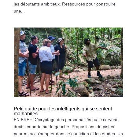
les débutants ambitieux. Ressources pour construire
une...
Petit guide pour les intelligents qui se sentent
malhabiles
EN BREF Décryptage des personnalités où le cerveau
droit l’emporte sur le gauche. Propositions de pistes
pour mieux s’adapter dans le quotidien et les études. Un