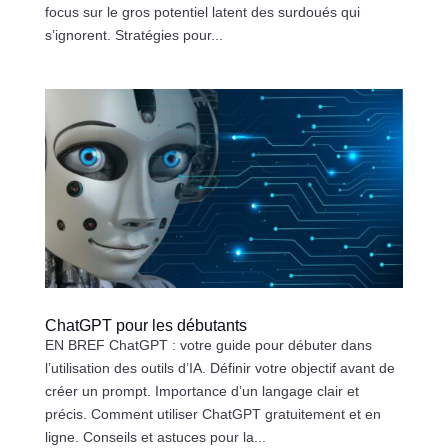
focus sur le gros potentiel latent des surdoués qui
s’ignorent. Stratégies pour...
ChatGPT pour les débutants
EN BREF ChatGPT : votre guide pour débuter dans
l’utilisation des outils d’IA. Définir votre objectif avant de
créer un prompt. Importance d’un langage clair et
précis. Comment utiliser ChatGPT gratuitement et en
ligne. Conseils et astuces pour la...