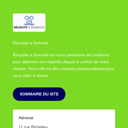
Réussite à Domicile
Réussite à Domicile est votre partenaire de confiance
pour atteindre vos objectifs depuis le confort de votre
maison. Nous offrons des solutions personnalisées pour
vous aider à réussir.
SOMMAIRE DU SITE
Adresse
11 rue Richelieu