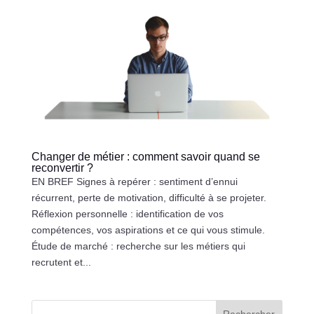
Changer de métier : comment savoir quand se
reconvertir ?
EN BREF Signes à repérer : sentiment d’ennui
récurrent, perte de motivation, difficulté à se projeter.
Réflexion personnelle : identification de vos
compétences, vos aspirations et ce qui vous stimule.
Étude de marché : recherche sur les métiers qui
recrutent et...