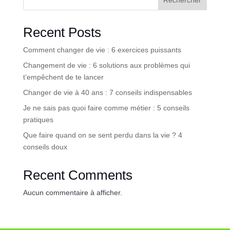
Rechercher
Recent Posts
Comment changer de vie : 6 exercices puissants
Changement de vie : 6 solutions aux problèmes qui
t’empêchent de te lancer
Changer de vie à 40 ans : 7 conseils indispensables
Je ne sais pas quoi faire comme métier : 5 conseils
pratiques
Que faire quand on se sent perdu dans la vie ? 4
conseils doux
Recent Comments
Aucun commentaire à afficher.