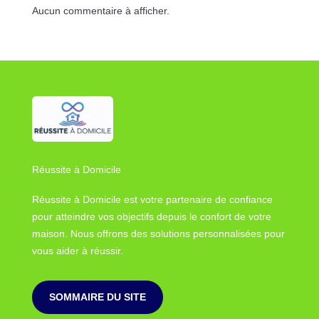
Aucun commentaire à afficher.
Réussite à Domicile
Réussite à Domicile est votre partenaire de confiance
pour atteindre vos objectifs depuis le confort de votre
maison. Nous offrons des solutions personnalisées pour
vous aider à réussir.
SOMMAIRE DU SITE