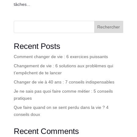
tâches...
Rechercher
Recent Posts
Comment changer de vie : 6 exercices puissants
Changement de vie : 6 solutions aux problèmes qui
t’empêchent de te lancer
Changer de vie à 40 ans : 7 conseils indispensables
Je ne sais pas quoi faire comme métier : 5 conseils
pratiques
Que faire quand on se sent perdu dans la vie ? 4
conseils doux
Recent Comments