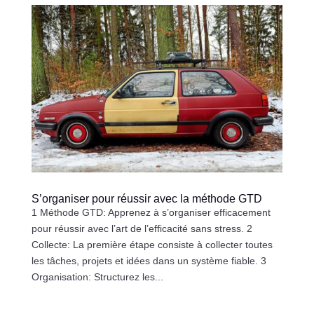
S’organiser pour réussir avec la méthode GTD
1 Méthode GTD: Apprenez à s’organiser efficacement
pour réussir avec l’art de l’efficacité sans stress. 2
Collecte: La première étape consiste à collecter toutes
les tâches, projets et idées dans un système fiable. 3
Organisation: Structurez les...