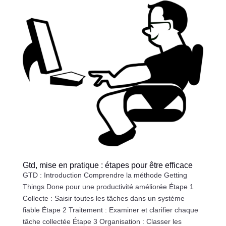
Gtd, mise en pratique : étapes pour être efficace
GTD : Introduction Comprendre la méthode Getting
Things Done pour une productivité améliorée Étape 1
Collecte : Saisir toutes les tâches dans un système
fiable Étape 2 Traitement : Examiner et clarifier chaque
tâche collectée Étape 3 Organisation : Classer les