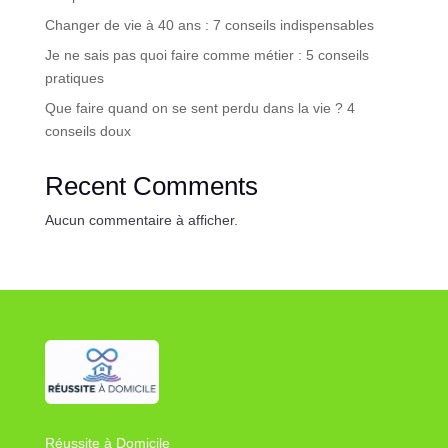
Changer de vie à 40 ans : 7 conseils indispensables
Je ne sais pas quoi faire comme métier : 5 conseils
pratiques
Que faire quand on se sent perdu dans la vie ? 4
conseils doux
Recent Comments
Aucun commentaire à afficher.
Réussite à Domicile