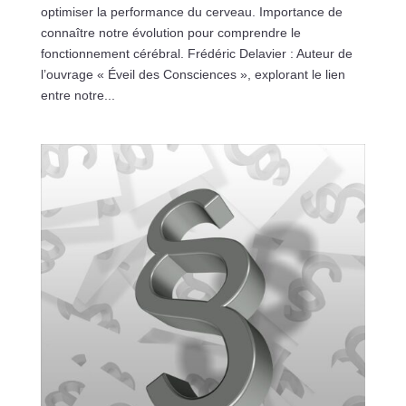
optimiser la performance du cerveau. Importance de
connaître notre évolution pour comprendre le
fonctionnement cérébral. Frédéric Delavier : Auteur de
l’ouvrage « Éveil des Consciences », explorant le lien
entre notre...