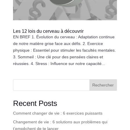
Les 12 lois du cerveau à découvrir
EN BREF 1. Évolution du cerveau : Adaptation continue
de notre matière grise face aux défis. 2. Exercice
physique : Essentiel pour stimuler les facultés mentales.
3. Sommeil : Une clé pour des pensées claires et
réussies. 4. Stress : Influence sur notre capacité...
Rechercher
Recent Posts
Comment changer de vie : 6 exercices puissants
Changement de vie : 6 solutions aux problèmes qui
t’empêchent de te lancer