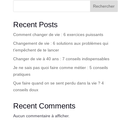
Rechercher
Recent Posts
Comment changer de vie : 6 exercices puissants
Changement de vie : 6 solutions aux problèmes qui
t’empêchent de te lancer
Changer de vie à 40 ans : 7 conseils indispensables
Je ne sais pas quoi faire comme métier : 5 conseils
pratiques
Que faire quand on se sent perdu dans la vie ? 4
conseils doux
Recent Comments
Aucun commentaire à afficher.