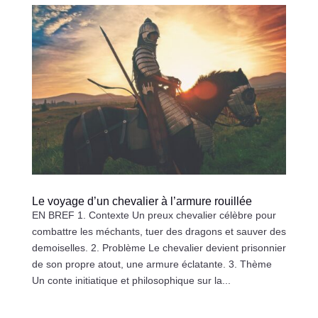
Le voyage d’un chevalier à l’armure rouillée
EN BREF 1. Contexte Un preux chevalier célèbre pour
combattre les méchants, tuer des dragons et sauver des
demoiselles. 2. Problème Le chevalier devient prisonnier
de son propre atout, une armure éclatante. 3. Thème
Un conte initiatique et philosophique sur la...