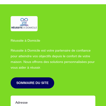
Réussite à Domicile
Réussite à Domicile est votre partenaire de confiance
pour atteindre vos objectifs depuis le confort de votre
maison. Nous offrons des solutions personnalisées pour
vous aider à réussir.
SOMMAIRE DU SITE
Adresse