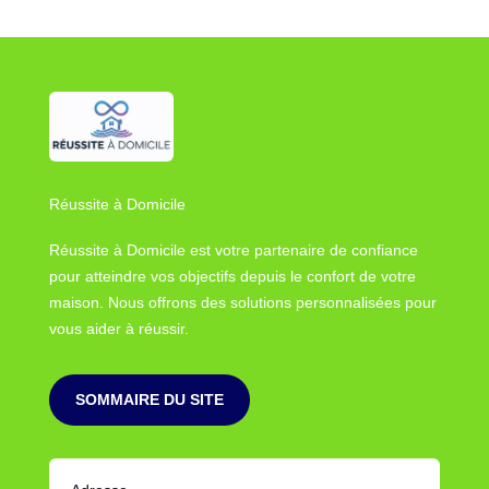
Réussite à Domicile
Réussite à Domicile est votre partenaire de confiance
pour atteindre vos objectifs depuis le confort de votre
maison. Nous offrons des solutions personnalisées pour
vous aider à réussir.
SOMMAIRE DU SITE