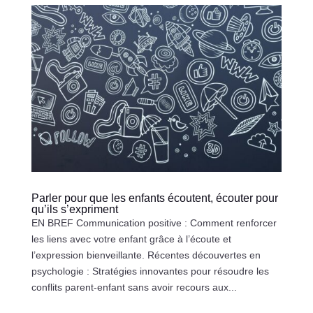
Parler pour que les enfants écoutent, écouter pour
qu’ils s’expriment
EN BREF Communication positive : Comment renforcer
les liens avec votre enfant grâce à l’écoute et
l’expression bienveillante. Récentes découvertes en
psychologie : Stratégies innovantes pour résoudre les
conflits parent-enfant sans avoir recours aux...