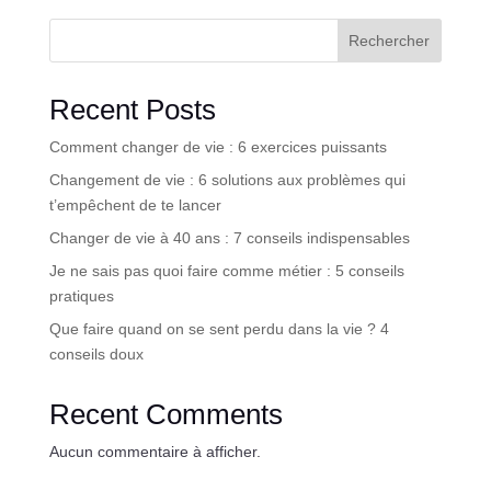
Rechercher
Recent Posts
Comment changer de vie : 6 exercices puissants
Changement de vie : 6 solutions aux problèmes qui
t’empêchent de te lancer
Changer de vie à 40 ans : 7 conseils indispensables
Je ne sais pas quoi faire comme métier : 5 conseils
pratiques
Que faire quand on se sent perdu dans la vie ? 4
conseils doux
Recent Comments
Aucun commentaire à afficher.