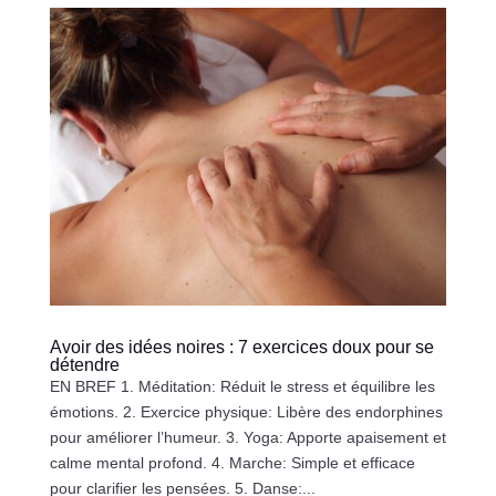
Avoir des idées noires : 7 exercices doux pour se
détendre
EN BREF 1. Méditation: Réduit le stress et équilibre les
émotions. 2. Exercice physique: Libère des endorphines
pour améliorer l’humeur. 3. Yoga: Apporte apaisement et
calme mental profond. 4. Marche: Simple et efficace
pour clarifier les pensées. 5. Danse:...