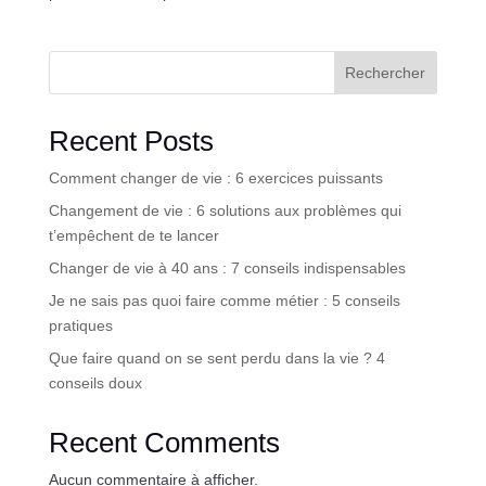
Rechercher
Recent Posts
Comment changer de vie : 6 exercices puissants
Changement de vie : 6 solutions aux problèmes qui
t’empêchent de te lancer
Changer de vie à 40 ans : 7 conseils indispensables
Je ne sais pas quoi faire comme métier : 5 conseils
pratiques
Que faire quand on se sent perdu dans la vie ? 4
conseils doux
Recent Comments
Aucun commentaire à afficher.