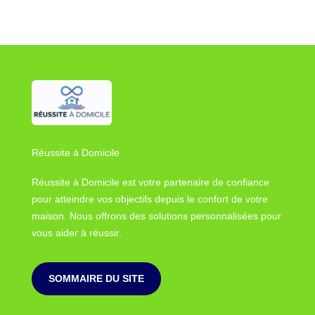
Réussite à Domicile
Réussite à Domicile est votre partenaire de confiance
pour atteindre vos objectifs depuis le confort de votre
maison. Nous offrons des solutions personnalisées pour
vous aider à réussir.
SOMMAIRE DU SITE