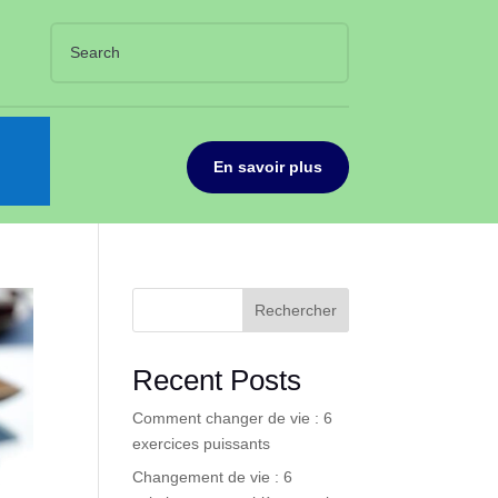
En savoir plus
Rechercher
Recent Posts
Comment changer de vie : 6
exercices puissants
Changement de vie : 6