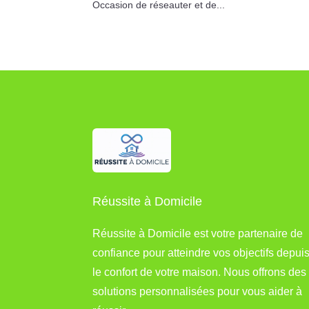
Occasion de réseauter et de...
Réussite à Domicile
Réussite à Domicile est votre partenaire de
confiance pour atteindre vos objectifs depui
le confort de votre maison. Nous offrons des
solutions personnalisées pour vous aider à