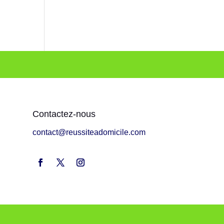
Contactez-nous
contact@reussiteadomicile.com