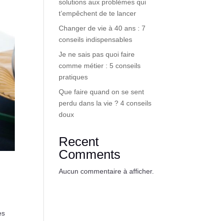
solutions aux problèmes qui
t’empêchent de te lancer
Changer de vie à 40 ans : 7
conseils indispensables
Je ne sais pas quoi faire
comme métier : 5 conseils
pratiques
Que faire quand on se sent
perdu dans la vie ? 4 conseils
doux
Recent
Comments
Aucun commentaire à afficher.
es