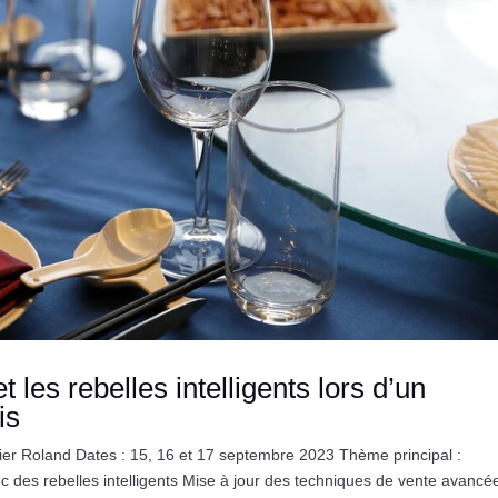
 les rebelles intelligents lors d’un
is
er Roland Dates : 15, 16 et 17 septembre 2023 Thème principal :
 des rebelles intelligents Mise à jour des techniques de vente avancé