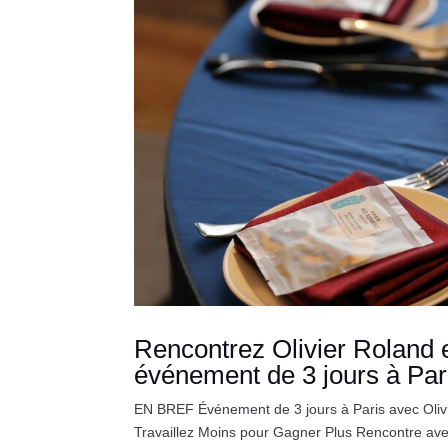
Rencontrez Olivier Roland et
événement de 3 jours à Par
EN BREF Événement de 3 jours à Paris avec Olivi
Travaillez Moins pour Gagner Plus Rencontre avec