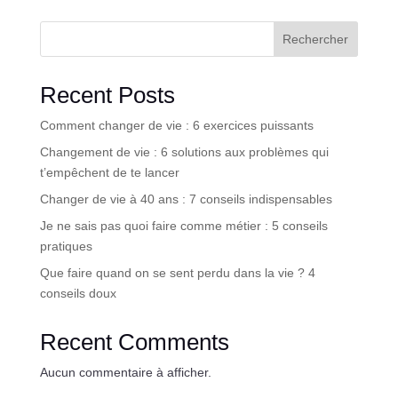
Rechercher
Recent Posts
Comment changer de vie : 6 exercices puissants
Changement de vie : 6 solutions aux problèmes qui
t’empêchent de te lancer
Changer de vie à 40 ans : 7 conseils indispensables
Je ne sais pas quoi faire comme métier : 5 conseils
pratiques
Que faire quand on se sent perdu dans la vie ? 4
conseils doux
Recent Comments
Aucun commentaire à afficher.