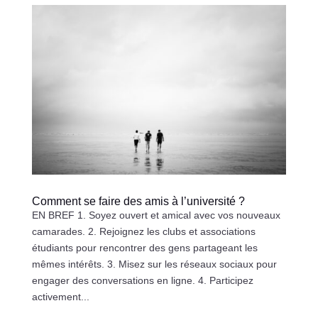
Comment se faire des amis à l’université ?
EN BREF 1. Soyez ouvert et amical avec vos nouveaux
camarades. 2. Rejoignez les clubs et associations
étudiants pour rencontrer des gens partageant les
mêmes intérêts. 3. Misez sur les réseaux sociaux pour
engager des conversations en ligne. 4. Participez
activement...