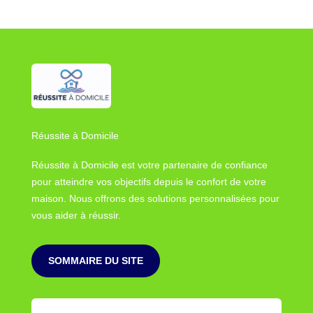
Réussite à Domicile
Réussite à Domicile est votre partenaire de confiance
pour atteindre vos objectifs depuis le confort de votre
maison. Nous offrons des solutions personnalisées pour
vous aider à réussir.
SOMMAIRE DU SITE