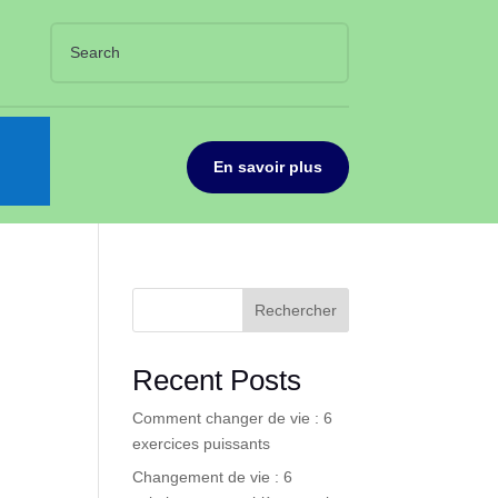
En savoir plus
Rechercher
Recent Posts
Comment changer de vie : 6
exercices puissants
Changement de vie : 6