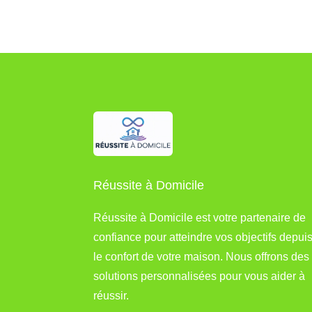
Réussite à Domicile
Réussite à Domicile est votre partenaire de
confiance pour atteindre vos objectifs depui
le confort de votre maison. Nous offrons des
solutions personnalisées pour vous aider à
réussir.