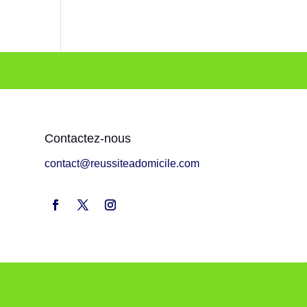
Contactez-nous
contact@reussiteadomicile.com