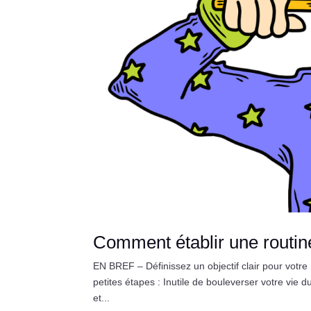
Comment établir une routine
EN BREF – Définissez un objectif clair pour votr
petites étapes : Inutile de bouleverser votre vie 
et...