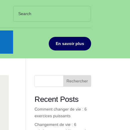
En savoir plus
Rechercher
Recent Posts
Comment changer de vie : 6
exercices puissants
Changement de vie : 6