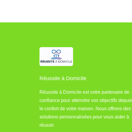
Réussite à Domicile
Réussite à Domicile est votre partenaire de
confiance pour atteindre vos objectifs depui
le confort de votre maison. Nous offrons des
solutions personnalisées pour vous aider à
réussir.