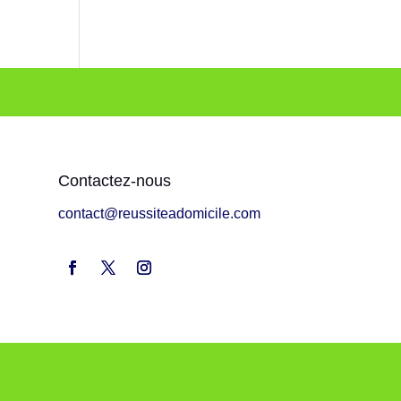
Contactez-nous
contact@reussiteadomicile.com