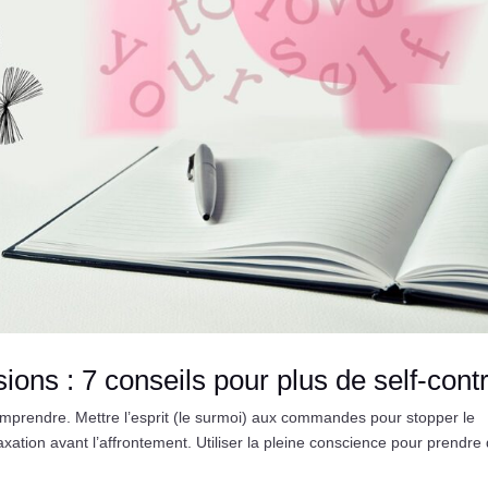
ons : 7 conseils pour plus de self-contr
omprendre. Mettre l’esprit (le surmoi) aux commandes pour stopper le
axation avant l’affrontement. Utiliser la pleine conscience pour prendre