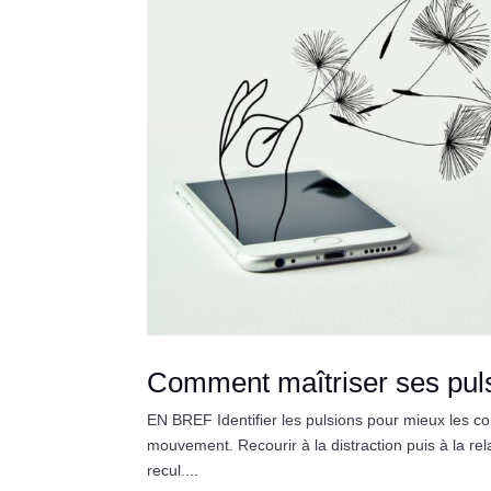
Comment maîtriser ses pulsi
EN BREF Identifier les pulsions pour mieux les c
mouvement. Recourir à la distraction puis à la rel
recul....