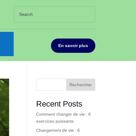
En savoir plus
Rechercher
Recent Posts
Comment changer de vie : 6
exercices puissants
Changement de vie : 6