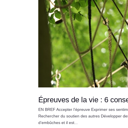
Épreuves de la vie : 6 cons
EN BREF Accepter l’épreuve Exprimer ses sentiment
Rechercher du soutien des autres Développer des
d’embûches et il est...