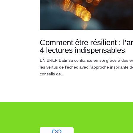
Comment être résilient : l’a
4 lectures indispensables
EN BREF Bâtir sa confiance en soi grâce à des ex
les vertus de l’échec avec l’approche inspirante 
conseils de...