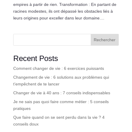
empires à partir de rien. Transformation : En partant de
racines modestes, ils ont dépassé les obstacles liés à
leurs origines pour exceller dans leur domaine....
Rechercher
Recent Posts
Comment changer de vie : 6 exercices puissants
Changement de vie : 6 solutions aux problèmes qui
t’empêchent de te lancer
Changer de vie à 40 ans : 7 conseils indispensables
Je ne sais pas quoi faire comme métier : 5 conseils
pratiques
Que faire quand on se sent perdu dans la vie ? 4
conseils doux