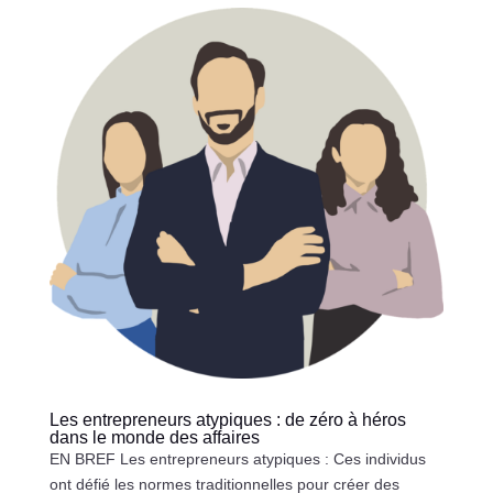
Les entrepreneurs atypiques : de zéro à héros
dans le monde des affaires
EN BREF Les entrepreneurs atypiques : Ces individus
ont défié les normes traditionnelles pour créer des