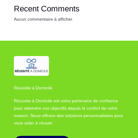
Recent Comments
Aucun commentaire à afficher.
Réussite à Domicile
Réussite à Domicile est votre partenaire de confiance
pour atteindre vos objectifs depuis le confort de votre
maison. Nous offrons des solutions personnalisées pour
vous aider à réussir.