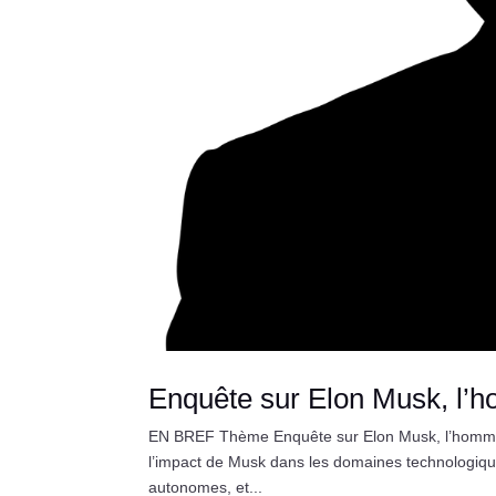
Enquête sur Elon Musk, l’ho
EN BREF Thème Enquête sur Elon Musk, l’homme qui
l’impact de Musk dans les domaines technologique
autonomes, et...