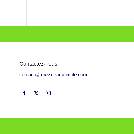
Contactez-nous
contact@reussiteadomicile.com