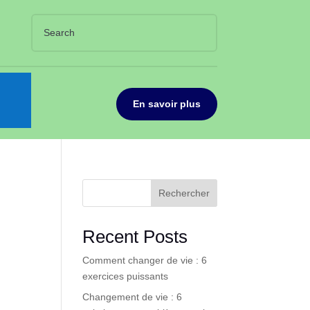
En savoir plus
Rechercher
Recent Posts
Comment changer de vie : 6
exercices puissants
Changement de vie : 6