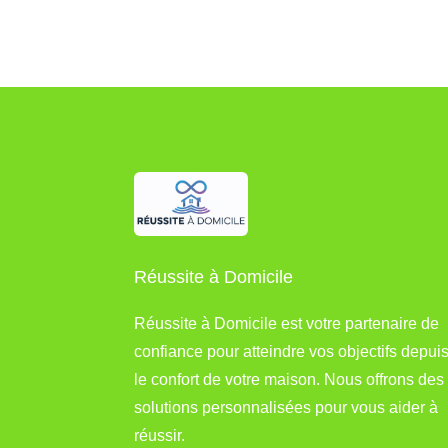
Réussite à Domicile
Réussite à Domicile est votre partenaire de
confiance pour atteindre vos objectifs depui
le confort de votre maison. Nous offrons des
solutions personnalisées pour vous aider à
réussir.