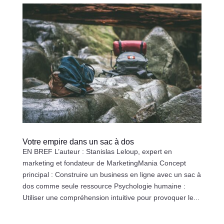
Votre empire dans un sac à dos
EN BREF L’auteur : Stanislas Leloup, expert en
marketing et fondateur de MarketingMania Concept
principal : Construire un business en ligne avec un sac à
dos comme seule ressource Psychologie humaine :
Utiliser une compréhension intuitive pour provoquer le...