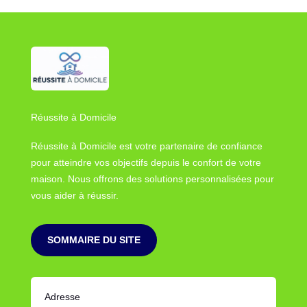
Réussite à Domicile
Réussite à Domicile est votre partenaire de confiance
pour atteindre vos objectifs depuis le confort de votre
maison. Nous offrons des solutions personnalisées pour
vous aider à réussir.
SOMMAIRE DU SITE
Adresse