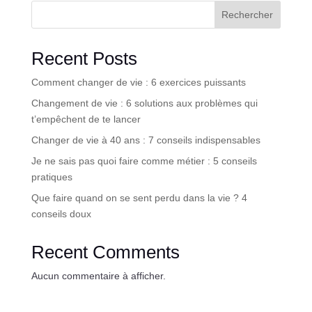
Rechercher
Recent Posts
Comment changer de vie : 6 exercices puissants
Changement de vie : 6 solutions aux problèmes qui
t’empêchent de te lancer
Changer de vie à 40 ans : 7 conseils indispensables
Je ne sais pas quoi faire comme métier : 5 conseils
pratiques
Que faire quand on se sent perdu dans la vie ? 4
conseils doux
Recent Comments
Aucun commentaire à afficher.