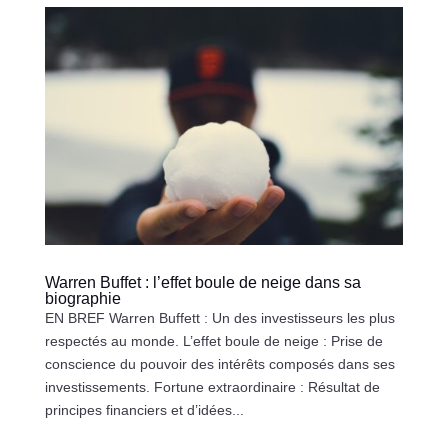
Warren Buffet : l’effet boule de neige dans sa
biographie
EN BREF Warren Buffett : Un des investisseurs les plus
respectés au monde. L’effet boule de neige : Prise de
conscience du pouvoir des intérêts composés dans ses
investissements. Fortune extraordinaire : Résultat de
principes financiers et d’idées...