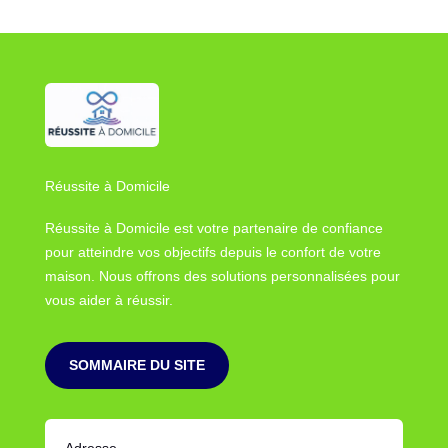
Réussite à Domicile
Réussite à Domicile est votre partenaire de confiance
pour atteindre vos objectifs depuis le confort de votre
maison. Nous offrons des solutions personnalisées pour
vous aider à réussir.
SOMMAIRE DU SITE