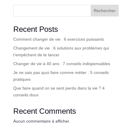
Rechercher
Recent Posts
Comment changer de vie : 6 exercices puissants
Changement de vie : 6 solutions aux problèmes qui
t’empêchent de te lancer
Changer de vie à 40 ans : 7 conseils indispensables
Je ne sais pas quoi faire comme métier : 5 conseils
pratiques
Que faire quand on se sent perdu dans la vie ? 4
conseils doux
Recent Comments
Aucun commentaire à afficher.