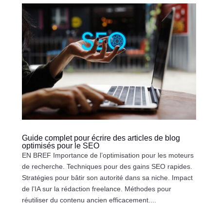
Guide complet pour écrire des articles de blog
optimisés pour le SEO
EN BREF Importance de l’optimisation pour les moteurs
de recherche. Techniques pour des gains SEO rapides.
Stratégies pour bâtir son autorité dans sa niche. Impact
de l’IA sur la rédaction freelance. Méthodes pour
réutiliser du contenu ancien efficacement....