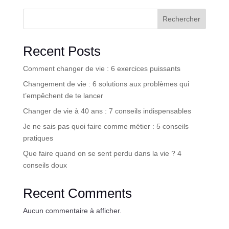
Rechercher
Recent Posts
Comment changer de vie : 6 exercices puissants
Changement de vie : 6 solutions aux problèmes qui
t’empêchent de te lancer
Changer de vie à 40 ans : 7 conseils indispensables
Je ne sais pas quoi faire comme métier : 5 conseils
pratiques
Que faire quand on se sent perdu dans la vie ? 4
conseils doux
Recent Comments
Aucun commentaire à afficher.