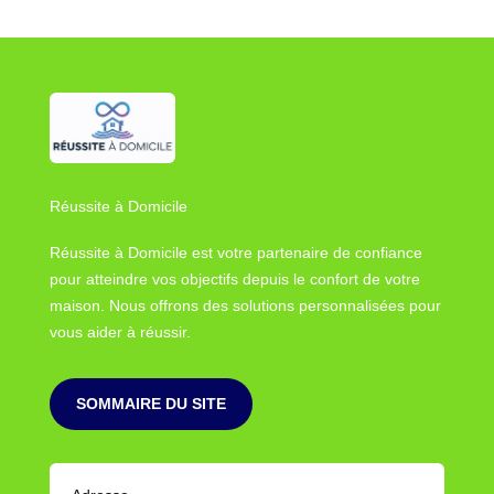
Réussite à Domicile
Réussite à Domicile est votre partenaire de confiance
pour atteindre vos objectifs depuis le confort de votre
maison. Nous offrons des solutions personnalisées pour
vous aider à réussir.
SOMMAIRE DU SITE