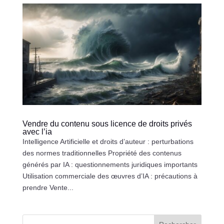
Vendre du contenu sous licence de droits privés
avec l’ia
Intelligence Artificielle et droits d’auteur : perturbations
des normes traditionnelles Propriété des contenus
générés par IA : questionnements juridiques importants
Utilisation commerciale des œuvres d’IA : précautions à
prendre Vente...