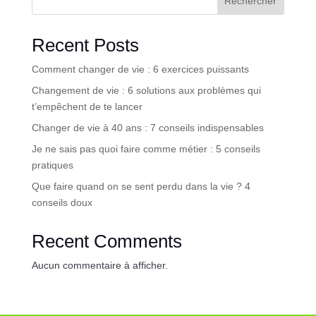
Rechercher
Recent Posts
Comment changer de vie : 6 exercices puissants
Changement de vie : 6 solutions aux problèmes qui
t’empêchent de te lancer
Changer de vie à 40 ans : 7 conseils indispensables
Je ne sais pas quoi faire comme métier : 5 conseils
pratiques
Que faire quand on se sent perdu dans la vie ? 4
conseils doux
Recent Comments
Aucun commentaire à afficher.