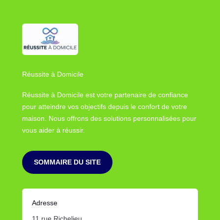
Réussite à Domicile
Réussite à Domicile est votre partenaire de confiance
pour atteindre vos objectifs depuis le confort de votre
maison. Nous offrons des solutions personnalisées pour
vous aider à réussir.
SOMMAIRE DU SITE
Adresse
11 rue Richelieu