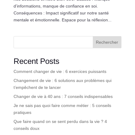
d’informations, manque de confiance en soi.
Conséquences : Impact significatif sur notre santé
mentale et émotionnelle. Espace pour la réflexion...
Rechercher
Recent Posts
Comment changer de vie : 6 exercices puissants
Changement de vie : 6 solutions aux problèmes qui
t’empêchent de te lancer
Changer de vie à 40 ans : 7 conseils indispensables
Je ne sais pas quoi faire comme métier : 5 conseils
pratiques
Que faire quand on se sent perdu dans la vie ? 4
conseils doux